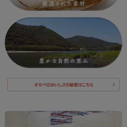
オカベのおいしさの秘密はこちら