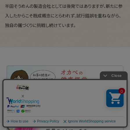
半田そうめんの製造会社としては後発ではありますが、新たに参
入したからこそ既成概念にとらわれず、試行錯誤を重ねながら、
独自の麺づくりに挑戦し続けています。