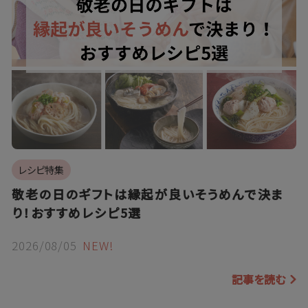
レシピ特集
敬老の日のギフトは縁起が良いそうめんで決ま
り！おすすめレシピ5選
2026/08/05
NEW!
記事を読む