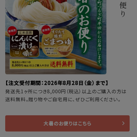
【注文受付期間：2026年8月28日（金）まで】
発送先1ヶ所につき8,000円（税込）以上のご購入の方は
送料無料。贈り物やご自宅用に、ぜひご利用ください。
大暑のお便りはこちら