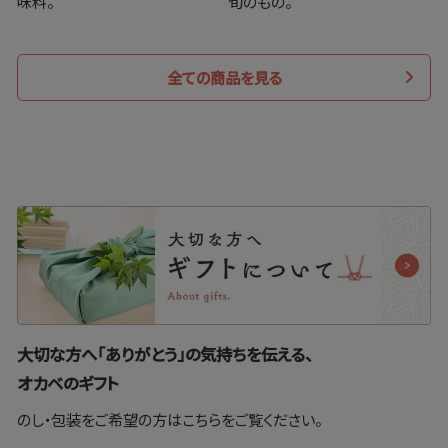
味料。
旬のもの。
全ての商品を見る
大切な方へ「ありがとう」の気持ちを伝える、
オカベのギフト
のし・包装をご希望の方はこちらをご覧ください。