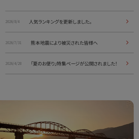
人気ランキングを更新しました。
2026/8/4
熊本地震により被災された皆様へ
2026/7/31
「夏のお便り」特集ページが公開されました！
2026/4/28