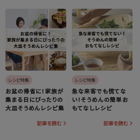
レシピ特集
レシピ特集
お盆の帰省に！家族が
急な来客でも慌てな
集まる日にぴったりの
い！そうめんの簡単お
大皿そうめんレシピ集
もてなしレシピ
記事を読む
記事を読む