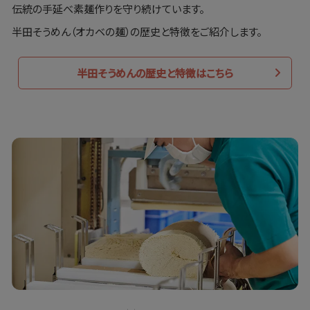
伝統の手延べ素麺作りを守り続けています。
半田そうめん（オカベの麺）の歴史と特徴をご紹介します。
半田そうめんの歴史と特徴はこちら