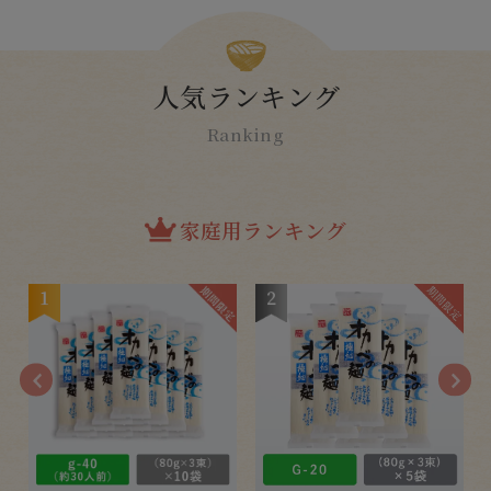
人気ランキング
Ranking
家庭用ランキング