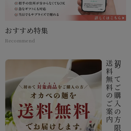
おすすめ特集
Recommend
送料無料のご案内
初めてご購入の方限定