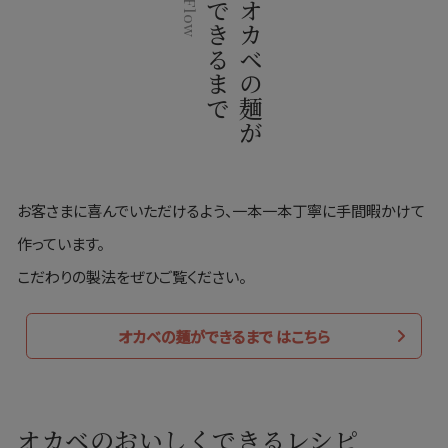
Flow
できるまで
オカベの麺が
お客さまに喜んでいただけるよう、一本一本丁寧に手間暇かけて
作っています。
こだわりの製法をぜひご覧ください。
オカベの麺ができるまで はこちら
オカベのおいしくできるレシピ