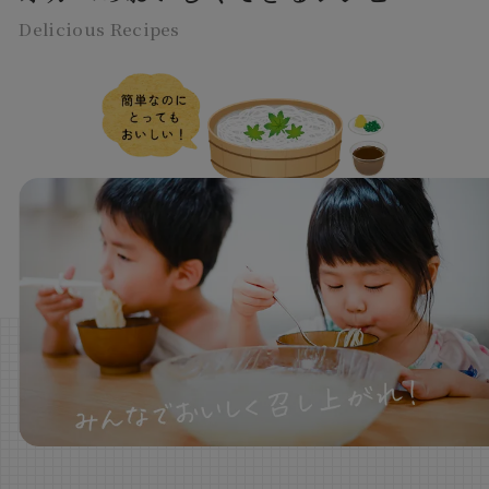
Delicious Recipes