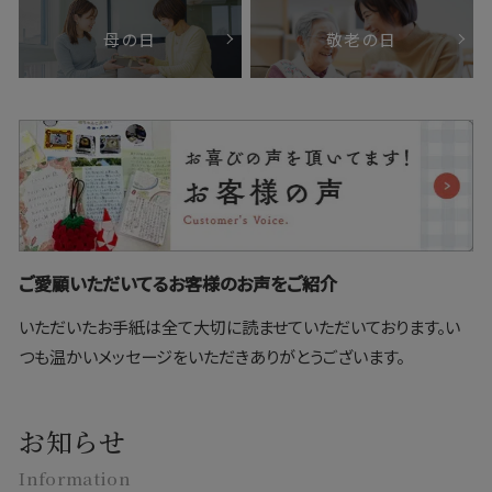
母の日
敬老の日
ご愛顧いただいてるお客様のお声をご紹介
いただいたお手紙は全て大切に読ませていただいております。い
つも温かいメッセージをいただきありがとうございます。
お知らせ
Information