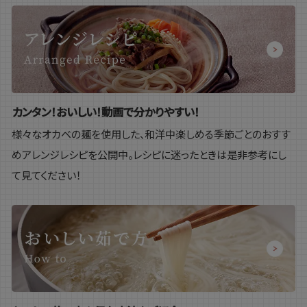
カンタン！おいしい！動画で分かりやすい！
様々なオカベの麺を使用した、和洋中楽しめる季節ごとのおすす
めアレンジレシピを公開中。レシピに迷ったときは是非参考にし
て見てください！