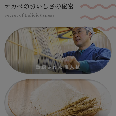
オカベのおいしさの秘密
Secret of Deliciousness