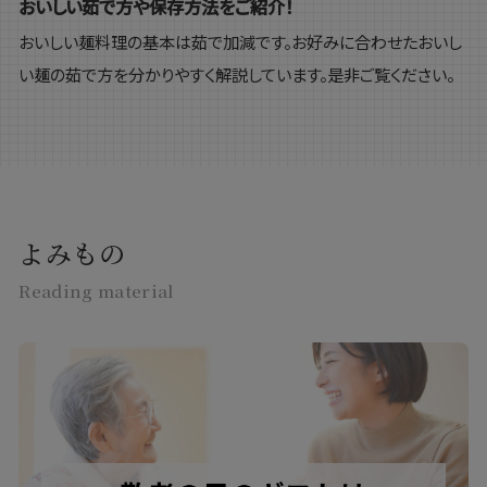
おいしい茹で方や保存方法をご紹介！
おいしい麺料理の基本は茹で加減です。お好みに合わせたおいし
い麺の茹で方を分かりやすく解説しています。是非ご覧ください。
よみもの
Reading material