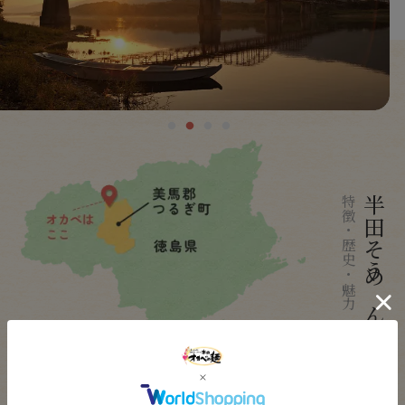
特徴・歴史・魅力
半田そうめんとは