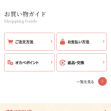
お買い物ガイド
Shopping Guide
ご注文方法
お支払い方法
オカベポイント
返品・交換
一覧を見る