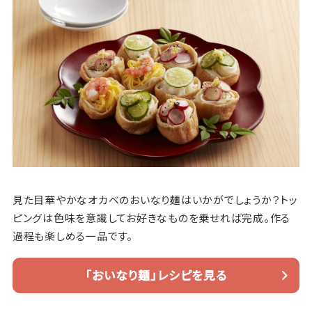
見た目華やかなオカベのおいなり麺はいかがでしょうか？トッ
ピングは色味を意識してお好きなものを乗せれば完成。作る
過程も楽しめる一品です。
「おいなり麺」レシピを見る