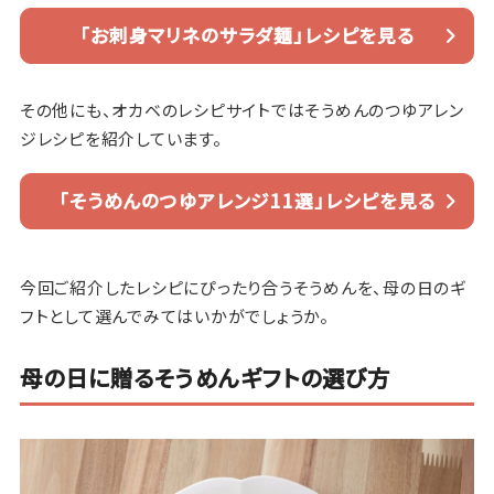
「お刺身マリネのサラダ麺」レシピを見る
その他にも、オカベのレシピサイトではそうめんのつゆアレン
ジレシピを紹介しています。
「そうめんのつゆアレンジ11選」レシピを見る
今回ご紹介したレシピにぴったり合うそうめんを、母の日のギ
フトとして選んでみてはいかがでしょうか。
母の日に贈るそうめんギフトの選び方