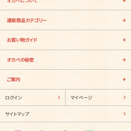
オカベについて
通販商品カテゴリー
お買い物ガイド
オカベの秘密
ご案内
ログイン
マイページ
サイトマップ