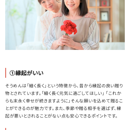
①縁起がいい
そうめんは「細く長く」という特徴から、昔から縁起の良い贈り
物とされています。「細く長く元気に過ごしてほしい」 「これか
らも末永く幸せが続きますように」そんな願いを込めて贈るこ
とができるのが魅力です。また、季節や贈る相手を選ばず、縁
起が悪いとされることがない点も安心できるポイントです。