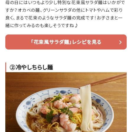
母の日にはいつもより少し特別な花束風サラダ麺はいかがで
すか？オカベの麺、グリーンサラダの他にトマトやハムで彩り
良く、まるで花束のようなサラダ麺の完成です！お子さまと一
緒に作ってみるのも楽しそうですね♪
「花束風サラダ麺」レシピを見る
②冷やしちらし麺