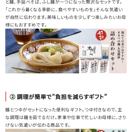
と麺、手延べそば、ふし麺が一つになった贅沢なセットです。
「これから暑くなる季節に、食べやすいものを」そんな気遣い
が自然に伝わります。美味しいものを少しずつ楽しみたいお母
様にもおすすめです。
② 調理が簡単で”負担を減らすギフト”
麺とつゆがセットになった便利なギフト。つゆ付きなので、主
な調理は麺を茹でるだけ。家事や仕事で忙しいお母様に、さり
げない気遣いが伝わる商品です。