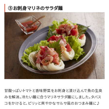
⑤お刺身マリネのサラダ麺
甘酸っぱいトマトと香味野菜をお刺身と漬け込んで魚の生臭
みを解消。冷たい麺に合うマリネサラダ麺にしました。タバス
コをかけると、ピリッと爽やかなサルサ風のおつまみ麺に♪