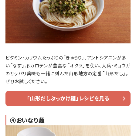
ビタミン・カリウムたっぷりの「きゅうり」、アントシアニンが多
い「なす」、βカロテンが豊富な「オクラ」を使い、大葉・ミョウガ
のサッパリ薬味も一緒に刻んだ山形地方の定番「山形だし」。
ぜひお試しください。
「山形だしぶっかけ麺」レシピを見る
④おいなり麺