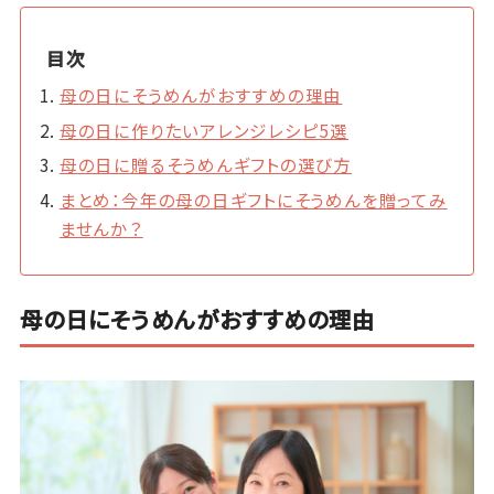
目次
母の日にそうめんがおすすめの理由
母の日に作りたいアレンジレシピ5選
母の日に贈るそうめんギフトの選び方
まとめ：今年の母の日ギフトにそうめんを贈ってみ
ませんか？
母の日にそうめんがおすすめの理由