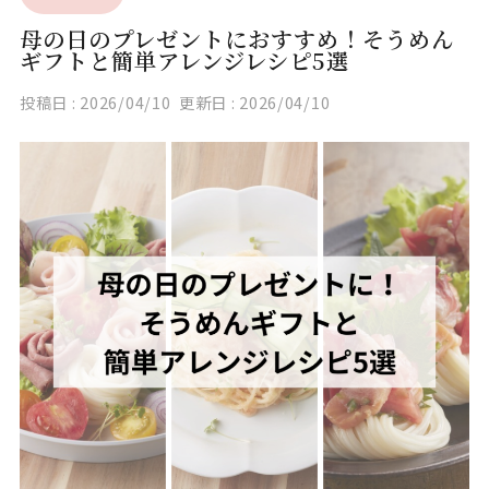
母の日のプレゼントにおすすめ！そうめん
ギフトと簡単アレンジレシピ5選
投稿日 :
2026/04/10
更新日 :
2026/04/10