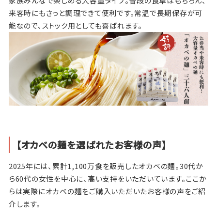
家族みんなで楽しめる大容量タイプ。普段の食卓はもちろん、
来客時にもさっと調理できて便利です。常温で長期保存が可
能なので、ストック用としても喜ばれます。
【オカベの麺を選ばれたお客様の声】
2025年には、累計1,100万食を販売したオカベの麺。30代か
ら60代の女性を中心に、高い支持をいただいています。ここか
らは実際にオカベの麺をご購入いただいたお客様の声をご紹
介します。