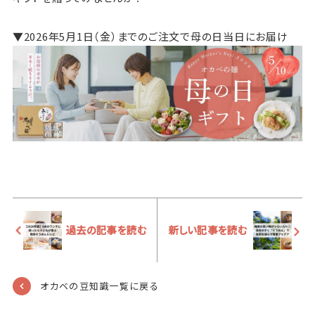
▼2026年5月1日（金）までのご注文で母の日当日にお届け
過去の記事を読む
新しい記事を読む
オカベの豆知識一覧に戻る