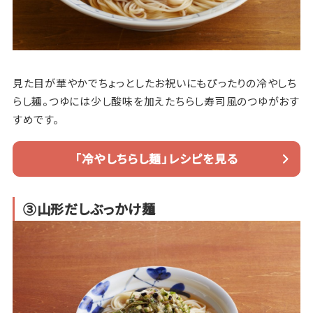
見た目が華やかでちょっとしたお祝いにもぴったりの冷やしち
らし麺。つゆには少し酸味を加えたちらし寿司風のつゆがおす
すめです。
「冷やしちらし麺」レシピを見る
③山形だしぶっかけ麺