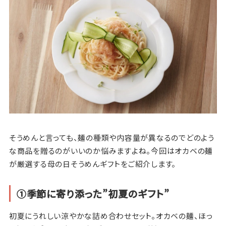
そうめんと言っても、麺の種類や内容量が異なるのでどのよう
な商品を贈るのがいいのか悩みますよね。今回はオカベの麺
が厳選する母の日そうめんギフトをご紹介します。
①季節に寄り添った”初夏のギフト”
初夏にうれしい涼やかな詰め合わせセット。オカベの麺、ほっ