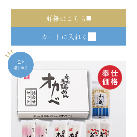
詳細はこちら
カートに入れる
色々
楽しめる