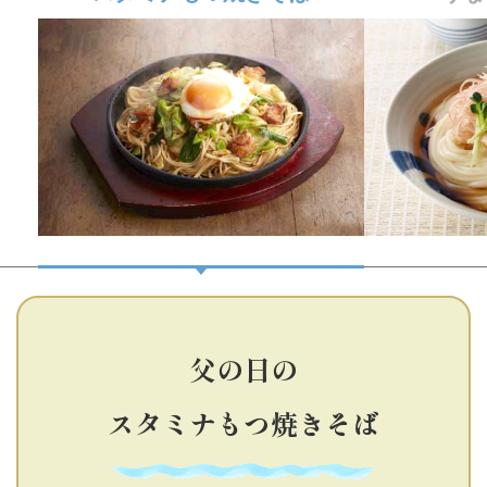
父の日の
スタミナもつ焼きそば