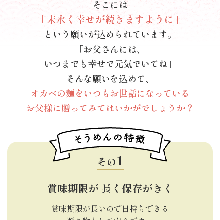
そこには
「末永く幸せが続きますように」
という願いが込められています。
「お父さんには、
いつまでも幸せで元気でいてね」
そんな願いを込めて、
オカベの麺をいつもお世話になっている
お父様に贈ってみてはいかがでしょうか？
その
賞味期限が
長く保存がきく
賞味期限が長いので日持ちできる