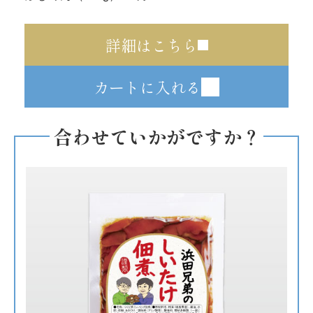
詳細はこちら
カートに入れる
合わせていかがですか？