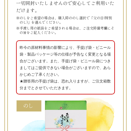
一切同封いたしませんので安心してご利用いた
だけます。
※のしをご希望の場合は、購入時ののし選択で「父の日(特別
のし)」を選んでください。
※手渡し用の紙袋をご希望される場合は、ご注文時備考欄にそ
の旨をご記入ください。
昨今の原材料事情の影響により、手提げ袋・ビニール
袋・製品パッケージ等の仕様が予告なく変更となる場
合がございます。また、手提げ袋・ビニール袋につき
ましてはご提供できない場合がございますので、あら
かじめご了承ください。
★贈答用の手提げ袋は、恐れ入りますが、ご注文箱数
分までとさせていただきます。