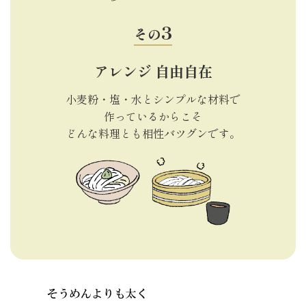
その
アレンジ
自由自在
小麦粉・塩・水とシンプルな材料で
作っているからこそ
どんな料理とも相性バツグンです。