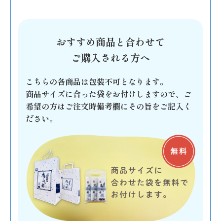
おすすめ商品と合わせて
ご購入される方へ
こちらの各商品は包装不可となります。
商品サイズに合った袋をお付けしますので、ご
希望の方はご注文時備考欄にその旨をご記入く
ださい。