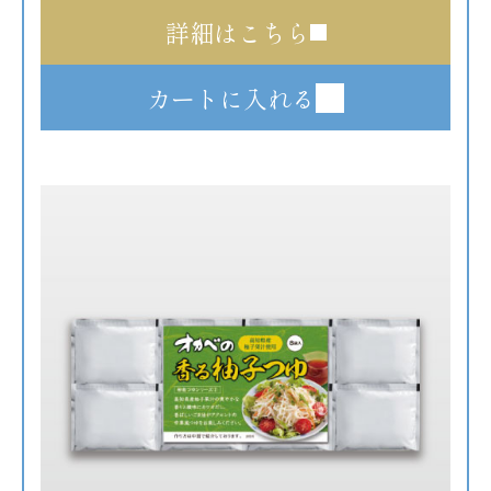
詳細はこちら
カートに入れる