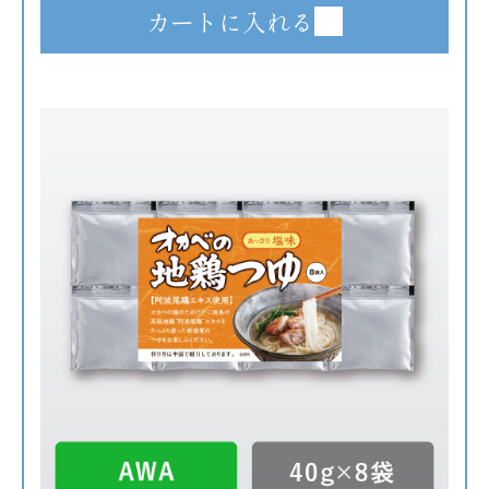
カートに入れる