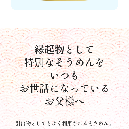
縁起物として
特別なそうめんを
いつも
お世話になっている
お父様へ
引出物としてもよく利用されるそうめん。