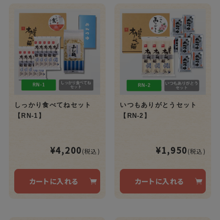
しっかり食べてねセット
いつもありがとうセット
【RN-1】
【RN-2】
¥4,200
¥1,950
(税込)
(税込)
カートに入れる
カートに入れる