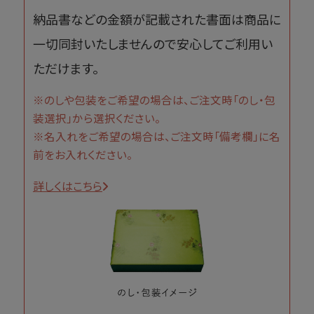
納品書などの金額が記載された書面は商品に
一切同封いたしませんので安心してご利用い
ただけます。
※のしや包装をご希望の場合は、ご注文時「のし・包
装選択」から選択ください。
※名入れをご希望の場合は、ご注文時「備考欄」に名
前をお入れください。
詳しくはこちら