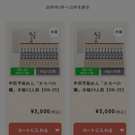
25件中1件～25件を表示
半田手延めん「オカベの
半田手延めん「オカベの
麺」木箱12人前【OK-25】
麺」木箱24人前【OK-35】
¥3,000
¥5,000
(税込)
(税込)
カートに入れる
カートに入れる