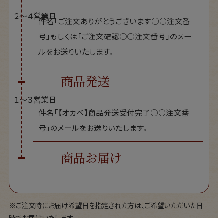
２〜４営業日
件名「ご注文ありがとうございます○○注文番
号」もしくは「ご注文確認○○注文番号」のメー
ルをお送りいたします。
商品発送
１〜３営業日
件名「【オカベ】商品発送受付完了○○注文番
号」のメールをお送りいたします。
商品お届け
※ご注文時にお届け希望日を指定された方は、ご希望いただいた日
時でお届けいたします。