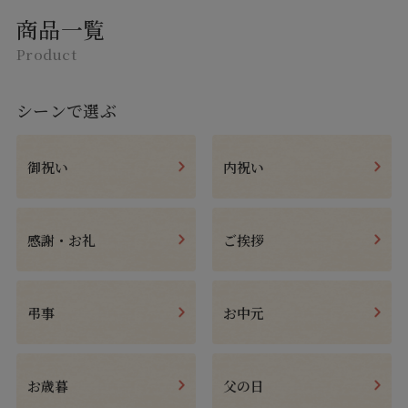
商品一覧
Product
シーンで選ぶ
御祝い
内祝い
感謝・お礼
ご挨拶
弔事
お中元
お歳暮
父の日