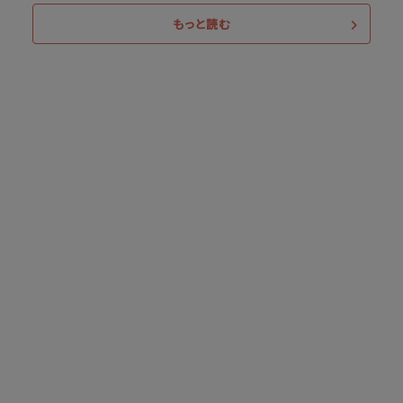
もっと読む