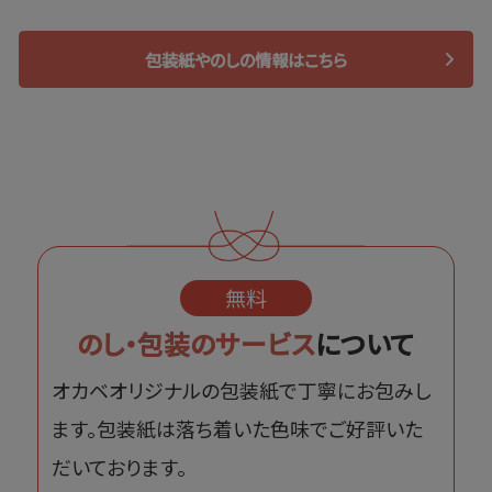
包装紙やのしの情報はこちら
無料
のし・包装のサービス
について
オカベオリジナルの包装紙で丁寧にお包みし
ます。包装紙は落ち着いた色味でご好評いた
だいております。