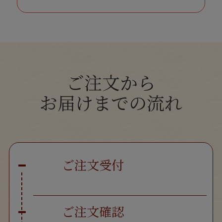
ご注文から
お届けまでの流れ
ご注文受付
ご注文確認