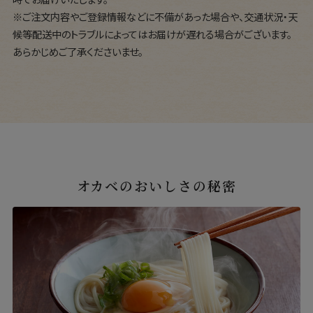
※ご注文内容やご登録情報などに不備があった場合や、交通状況・天
候等配送中のトラブルによってはお届けが遅れる場合がございます。
あらかじめご了承くださいませ。
オカベのおいしさの秘密