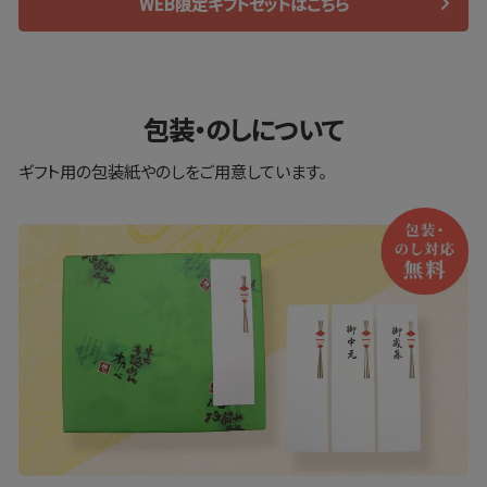
WEB限定ギフトセットはこちら
包装・のしについて
ギフト⽤の包装紙やのしをご⽤意しています。