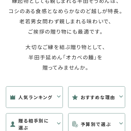
縁起物としても親しまれる半田そうめんは、
コシのある食感となめらかなのど越しが特長。
老若男女問わず親しまれる味わいで、
ご挨拶の贈り物にも最適です。
大切なご縁を結ぶ贈り物として、
半田手延めん「オカベの麺」を
贈ってみませんか。
人気ランキング
おすすめな理由
贈る相手別に
予算別で選ぶ
選ぶ