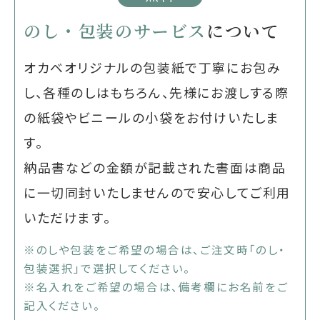
のし・包装のサービス
について
オカベオリジナルの包装紙で丁寧にお包み
し、各種のしはもちろん、先様にお渡しする際
の紙袋やビニールの小袋をお付けいたしま
す。
納品書などの金額が記載された書面は商品
に一切同封いたしませんので安心してご利用
いただけます。
※のしや包装をご希望の場合は、ご注文時「のし・
包装選択」で選択してください。
※名入れをご希望の場合は、備考欄にお名前をご
記入ください。