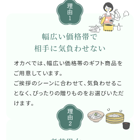
幅広い価格帯で
相手に気負わせない
オカベでは、幅広い価格帯のギフト商品を
ご用意しています。
ご挨拶のシーンに合わせて、気負わせるこ
となく、ぴったりの贈りものをお選びいただ
けます。