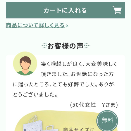
カートに入れる
商品について詳しく見る
お客様の声
凄く喉越しが良く、大変美味しく
頂きました。お世話になった方
に贈ったところ、とても好評でした。ありが
とうございました。
(50代女性 Yさま)