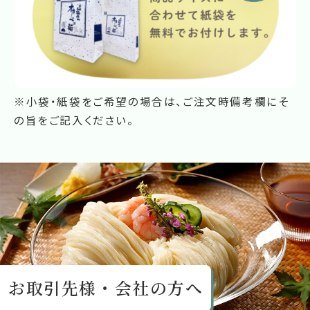
※小袋・紙袋をご希望の場合は、ご注文時備考欄にそ
の旨をご記入ください。
お取引先様・会社の方へ