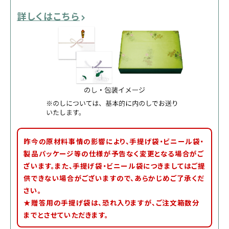
詳しくはこちら
昨今の原材料事情の影響により、手提げ袋・ビニール袋・
製品パッケージ等の仕様が予告なく変更となる場合がご
ざいます。また、手提げ袋・ビニール袋につきましてはご提
供できない場合がございますので、あらかじめご了承くだ
さい。
★贈答用の手提げ袋は、恐れ入りますが、ご注文箱数分
までとさせていただきます。