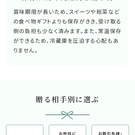
賞味期限が長いため、スイーツや総菜など
の食べ物ギフトよりも保存がきき、受け取る
側の負担も少なく済みます。また、常温保存
ができるため、冷蔵庫を圧迫する心配もあ
りません。
贈る相手別に選ぶ
お世話に
お取引先様・