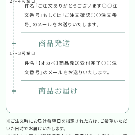
２〜４営業日
件名「ご注文ありがとうございます○○注
文番号」もしくは「ご注文確認○○注文番
号」のメールをお送りいたします。
商品発送
１〜３営業日
件名「【オカベ】商品発送受付完了○○注
文番号」のメールをお送りいたします。
商品お届け
※ご注文時にお届け希望日を指定された方は、ご希望いただ
いた日時でお届けいたします。