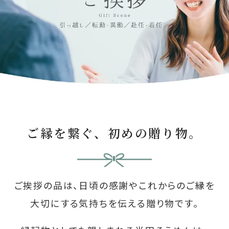
ご縁を繋ぐ、初めの贈り物。
ご挨拶の品は、日頃の感謝やこれからのご縁を
大切にする気持ちを伝える贈り物です。