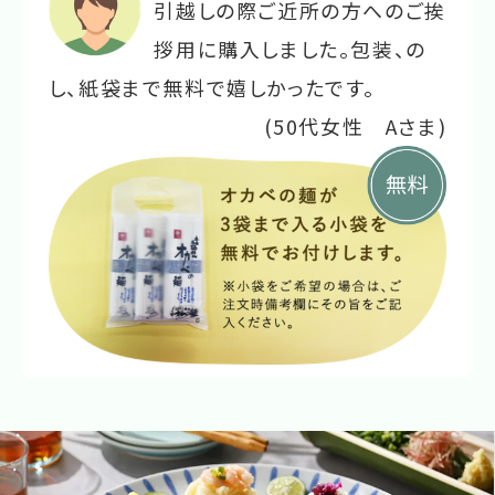
引越しの際ご近所の方へのご挨
拶用に購入しました。包装、の
し、紙袋まで無料で嬉しかったです。
(50代女性 Aさま)