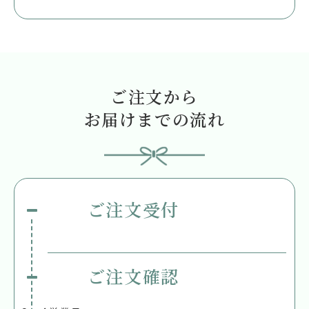
ご注文から
お届けまでの流れ
ご注文受付
ご注文確認