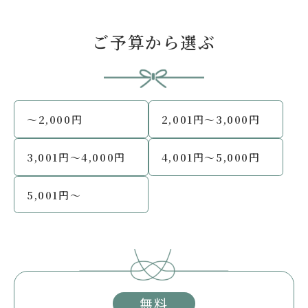
ご予算から選ぶ
～2,000円
2,001円～3,000円
3,001円～4,000円
4,001円～5,000円
5,001円～
無料