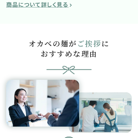
商品について詳しく見る
オカベの麺が
ご挨拶
に
おすすめな理由