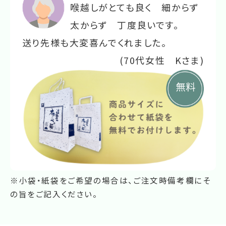
喉越しがとても良く 細からず
太からず 丁度良いです。
送り先様も大変喜んでくれました。
(70代女性 Kさま)
※小袋・紙袋をご希望の場合は、ご注文時備考欄にそ
の旨をご記入ください。