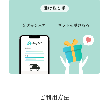
ご利用方法