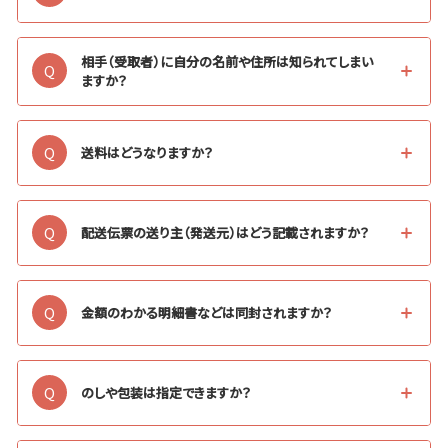
相手（受取者）に自分の名前や住所は知られてしまい
Q
ますか？
Q
送料はどうなりますか？
Q
配送伝票の送り主（発送元）はどう記載されますか？
Q
金額のわかる明細書などは同封されますか？
Q
のしや包装は指定できますか？