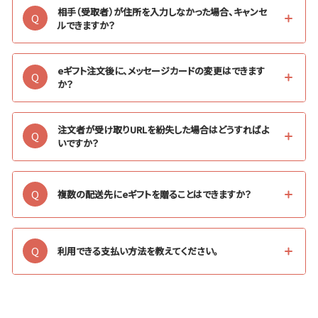
相手（受取者）が住所を入力しなかった場合、キャンセ
Q
ルできますか？
eギフト注文後に、メッセージカードの変更はできます
Q
か？
注文者が受け取りURLを紛失した場合はどうすればよ
Q
いですか？
Q
複数の配送先にeギフトを贈ることはできますか？
Q
利用できる支払い方法を教えてください。