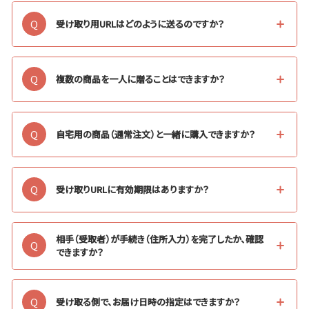
Q
受け取り用URLはどのように送るのですか？
Q
複数の商品を一人に贈ることはできますか？
Q
自宅用の商品（通常注文）と一緒に購入できますか？
Q
受け取りURLに有効期限はありますか？
相手（受取者）が手続き（住所入力）を完了したか、確認
Q
できますか？
Q
受け取る側で、お届け日時の指定はできますか？