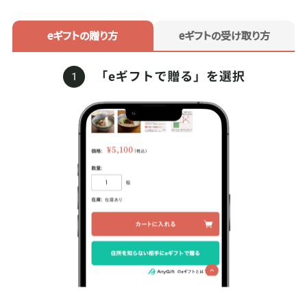
eギフトの贈り方
eギフトの受け取り方