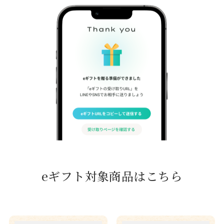
eギフト対象商品はこちら