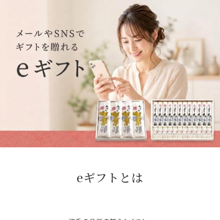
eギフトとは