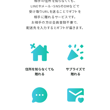
相手の住所を知らなくても、
LINEやメール・SNSのDMなどで
受け取りURLを送ることでギフトを
相手に贈れるサービスです。
お相手の方は会員登録不要で、
配送先を入力するとギフトが届きます。