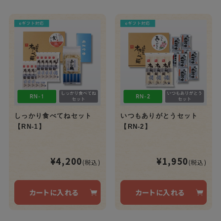
しっかり食べてねセット
いつもありがとうセット
【RN-1】
【RN-2】
¥4,200
¥1,950
(税込)
(税込)
カートに入れる
カートに入れる