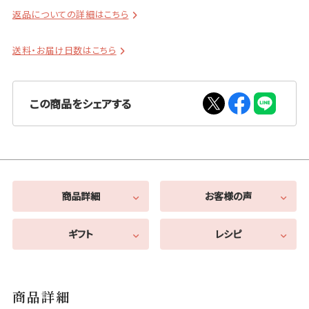
返品についての詳細はこちら
送料・お届け日数はこちら
この商品をシェアする
商品詳細
お客様の声
ギフト
レシピ
商品詳細