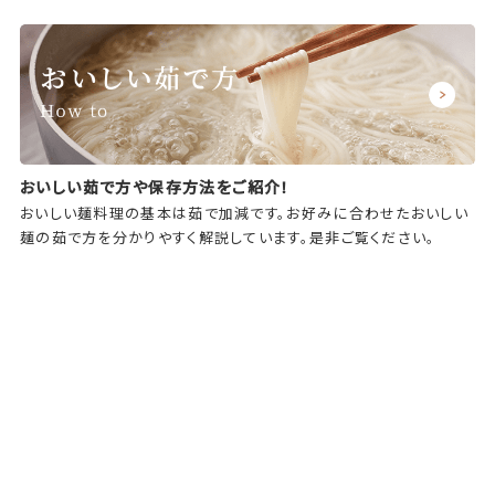
おいしい茹で方や保存方法をご紹介！
おいしい麺料理の基本は茹で加減です。お好みに合わせたおいしい
麺の茹で方を分かりやすく解説しています。是非ご覧ください。