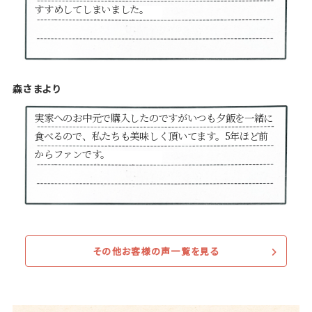
すすめしてしまいました。
森さまより
実家へのお中元で購入したのですがいつも夕飯を一緒に
食べるので、私たちも美味しく頂いてます。5年ほど前
からファンです。
その他お客様の声一覧を見る