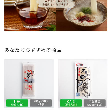
あなたにおすすめの商品