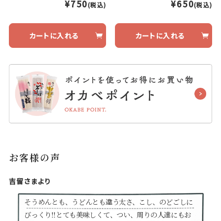
¥750
¥650
(税込)
(税込)
カートに入れる
カートに入れる
お客様の声
吉留さまより
そうめんとも、うどんとも違う太さ、こし、のどごしに
びっくり‼とても美味しくて、つい、周りの人達にもお