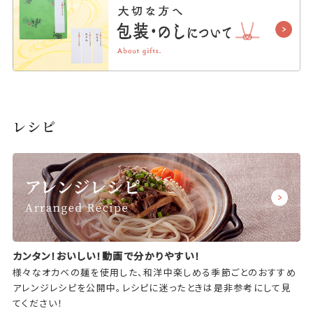
レシピ
カンタン！おいしい！動画で分かりやすい！
様々なオカベの麺を使用した、和洋中楽しめる季節ごとのおすすめ
アレンジレシピを公開中。レシピに迷ったときは是非参考にして見
てください！