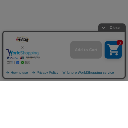
お買い物ガイド
Shopping Guide