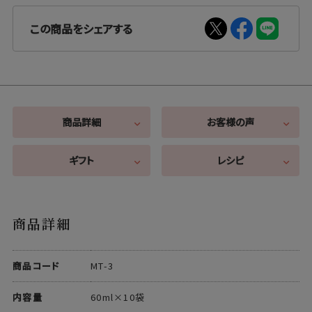
この商品をシェアする
商品詳細
お客様の声
ギフト
レシピ
商品詳細
商品コード
MT-3
内容量
60ml×10袋