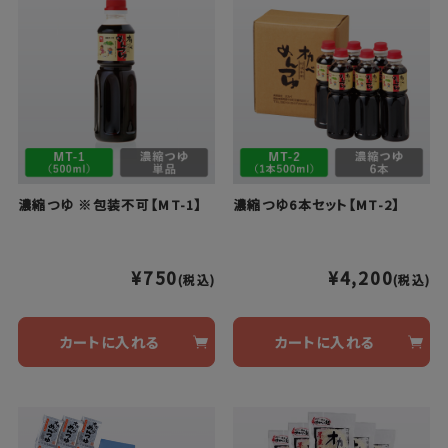
濃縮つゆ ※包装不可【MT-1】
濃縮つゆ6本セット【MT-2】
¥750
¥4,200
(税込)
(税込)
カートに入れる
カートに入れる