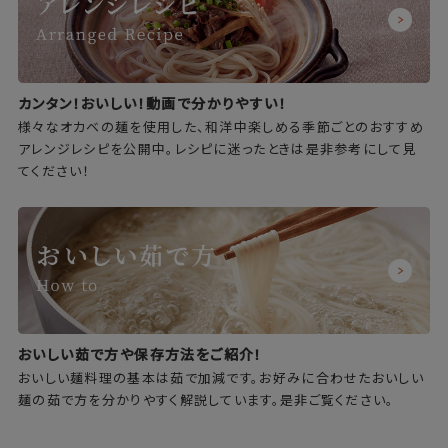
カンタン！おいしい！動画で分かりやすい！
様々なオカベの麺を使用した、和洋中楽しめる季節ごとのおすすめ
アレンジレシピを公開中。レシピに迷ったときは是非参考にして見
てください！
おいしい茹で方や保存方法をご紹介！
おいしい麺料理の基本は茹で加減です。お好みに合わせたおいしい
麺の茹で方を分かりやすく解説しています。是非ご覧ください。