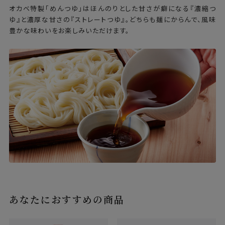
オカベ特製「めんつゆ」はほんのりとした甘さが癖になる『濃縮つ
ゆ』と濃厚な甘さの『ストレートつゆ』。どちらも麺にからんで、風味
豊かな味わいをお楽しみいただけます。
あなたにおすすめの商品