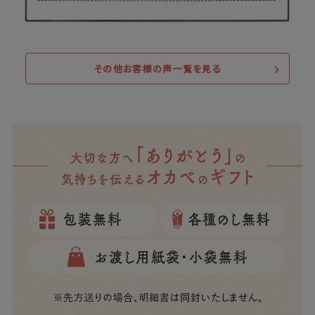
その他お客様の声一覧を見る