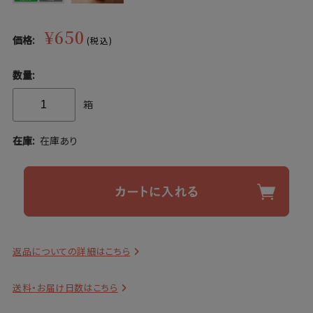
¥650
価格:
(税込)
数量:
箱
在庫:
在庫あり
返品についての詳細はこちら
送料・お届け日数はこちら