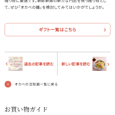
贈り物に最適です。新郎新婦の新たな門出を祝う贈り物とし
て、ぜひ「オカベの麺」を検討してみてはいかがでしょうか。
ギフト一覧はこちら
過去の記事を読む
新しい記事を読む
オカベの豆知識一覧に戻る
お買い物ガイド