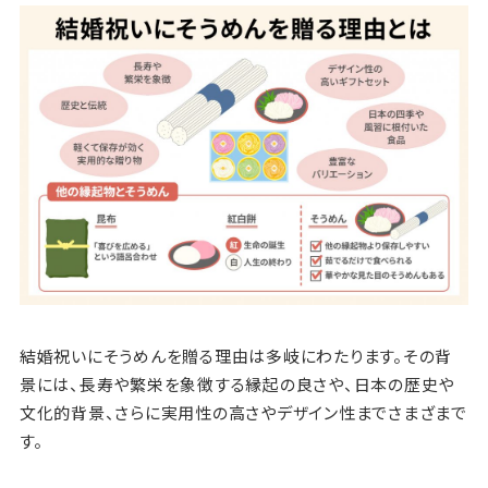
結婚祝いにそうめんを贈る理由は多岐にわたります。その背
景には、長寿や繁栄を象徴する縁起の良さや、日本の歴史や
文化的背景、さらに実用性の高さやデザイン性までさまざまで
す。