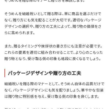
そうめんを贈る際のマナーと贈り方を解説します。
そうめんを結婚祝いとして贈る際は、単に商品を選ぶだけで
なく、贈り方にも気を配ることが大切です。適切なパッケージ
デザインの選択や、贈り方の工夫によって、贈り物の価値をさ
らに高められます。
また、贈るタイミングや挨拶状の書き方にも注意が必要です。
これらの要素を適切に組み合わせることで、より心のこもった
贈り物となり、受け取る側の印象も格段に良くなるでしょう。
パッケージデザインや贈り方の工夫
結婚祝いを贈る際のマナーとして、そうめん自体の品質だけで
なく、パッケージデザインにも気を配りましょう。華やかな包装
は贈り物に特別感を与え、受け取る側の印象を良くします。