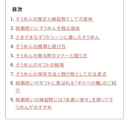
目次
そうめんの歴史と縁起物としての意味
結婚祝いにそうめんを贈る理由
さまざまなギフトシーンに適したそうめん
そうめんの種類と選び方
そうめんを贈る際のマナーと贈り方
そうめんのギフトの相場
そうめんの保存方法と贈り物としての注意点
結婚祝いやギフトに喜ばれる「オカベの麺」のご紹
介
結婚祝いの縁起物には「末長い幸せ」を願ってそ
うめんがおすすめ