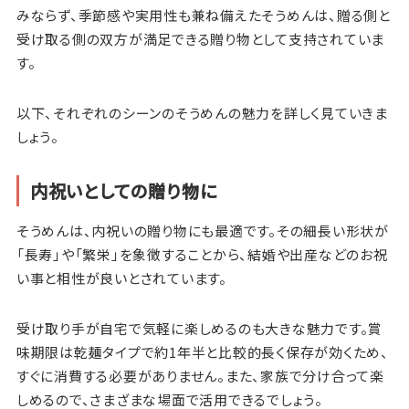
みならず、季節感や実用性も兼ね備えたそうめんは、贈る側と
受け取る側の双方が満足できる贈り物として支持されていま
す。
以下、それぞれのシーンのそうめんの魅力を詳しく見ていきま
しょう。
内祝いとしての贈り物に
そうめんは、内祝いの贈り物にも最適です。その細長い形状が
「長寿」や「繁栄」を象徴することから、結婚や出産などのお祝
い事と相性が良いとされています。
受け取り手が自宅で気軽に楽しめるのも大きな魅力です。賞
味期限は乾麺タイプで約1年半と比較的長く保存が効くため、
すぐに消費する必要がありません。また、家族で分け合って楽
しめるので、さまざまな場面で活用できるでしょう。