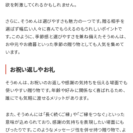
欲を刺激してくれるかもしれません。
さらに、そうめんは選びやすさも魅力の一つです。贈る相手を
選ばず幅広い人々に喜んでもらえるのもうれしいポイントで
す。このように、季節感と選びやすさを兼ね備えたそうめんは、
お中元やお歳暮といった季節の贈り物としても人気を集めて
います。
お祝い返しやお礼
そうめんは、お祝いのお返しや感謝の気持ちを伝える場面でも
使いやすい贈り物です。年齢や好みに関係なく喜ばれるため、
誰にでも気軽に渡せるメリットがあります。
また、そうめんには「長く続くご縁」や「ご縁をつなぐ」といった
意味が込められており、感謝の気持ちを表現したい場面にも
ぴったりです。このようなメッセージ性を併せ持つ贈り物で、よ