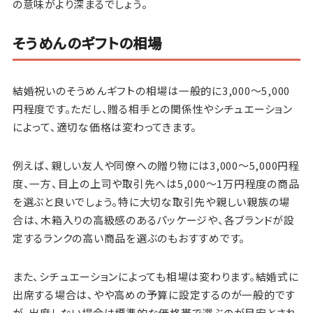
の意味がより深まるでしょう。
そうめんのギフトの相場
結婚祝いのそうめんギフトの相場は一般的に3,000～5,000
円程度です。ただし、贈る相手との関係性やシチュエーション
によって、適切な価格は変わってきます。
例えば、親しい友人や同僚への贈り物には3,000～5,000円程
度、一方、目上の上司や取引先へは5,000～1万円程度の商品
を選ぶと良いでしょう。特に大切な取引先や親しい親族の場
合は、木箱入りの高級感のあるパッケージや、各ブランドが設
定するランクの高い商品を選ぶのもおすすめです。
また、シチュエーションによっても相場は変わります。結婚式に
出席する場合は、やや高めの予算に設定するのが一般的です
が、出席しない場合は標準的な価格帯で選ぶのが目安とされ