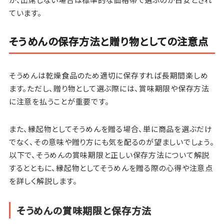
ています。
そうめんの保存方法と贈り物としての注意点
そうめんは乾燥食品のため適切に保存すれば長期間楽しめ
ます。ただし、贈り物として選ぶ際には、賞味期限や保存方法
に注意を払うことが重要です。
また、縁起物としてそうめんを贈る場合、単に商品を選ぶだけ
でなく、その意味や贈り方にも気を配るのが望ましいでしょう。
以下で、そうめんの賞味期限と正しい保存方法について解説
するとともに、縁起物としてそうめんを贈る際の心得や注意点
を詳しく解説します。
そうめんの賞味期限と保存方法