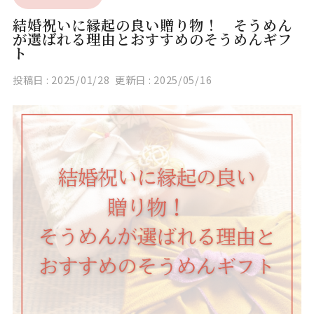
結婚祝いに縁起の良い贈り物！ そうめん
が選ばれる理由とおすすめのそうめんギフ
ト
投稿日 :
2025/01/28
更新日 :
2025/05/16