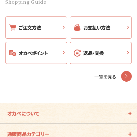
Shopping Guide
ご注文方法
お支払い方法
オカベポイント
返品・交換
一覧を見る
オカベについて
通販商品カテゴリー