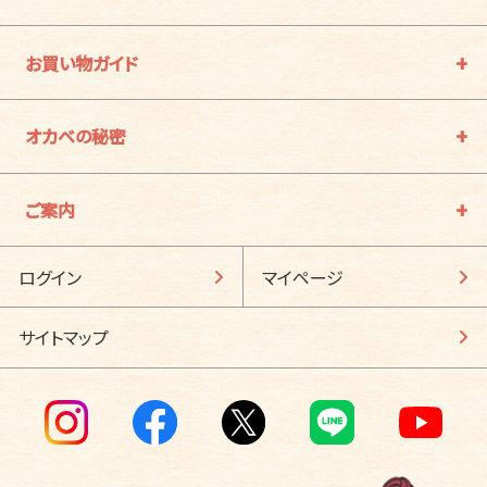
お買い物ガイド
オカベの秘密
ご案内
ログイン
マイページ
サイトマップ