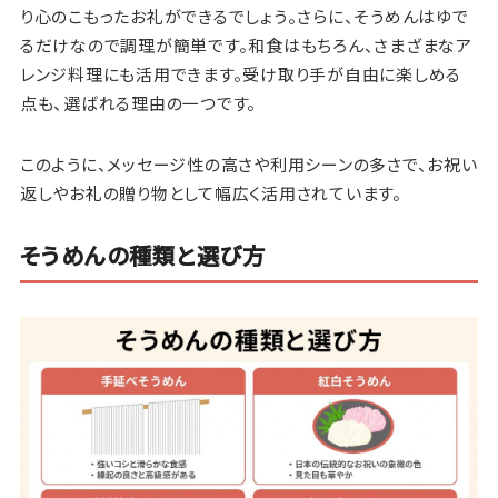
り心のこもったお礼ができるでしょう。さらに、そうめんはゆで
るだけなので調理が簡単です。和食はもちろん、さまざまなア
レンジ料理にも活用できます。受け取り手が自由に楽しめる
点も、選ばれる理由の一つです。
このように、メッセージ性の高さや利用シーンの多さで、お祝い
返しやお礼の贈り物として幅広く活用されています。
そうめんの種類と選び方