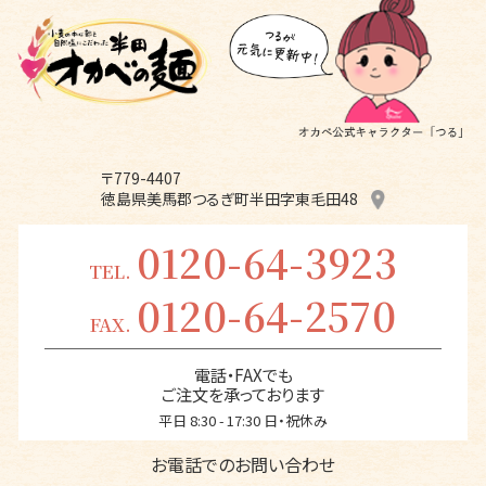
〒779-4407
徳島県美馬郡つるぎ町半田字東毛田48
0120-64-3923
TEL.
0120-64-2570
FAX.
電話・FAXでも
ご注文を承っております
平日 8:30 - 17:30 日・祝休み
お電話でのお問い合わせ