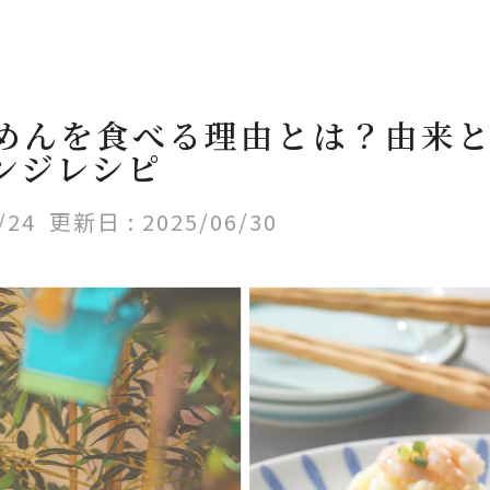
めんを食べる理由とは？由来
ンジレシピ
/24
更新日 :
2025/06/30