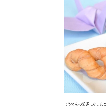
そうめんの起源になったと