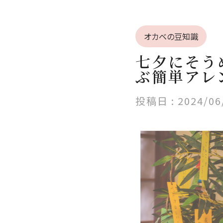
オカベの豆知識
七夕にそう
ぶ簡単アレ
投稿日 :
2024/06