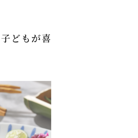
と子どもが喜