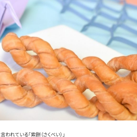
言われている「索餅（さくべい）」