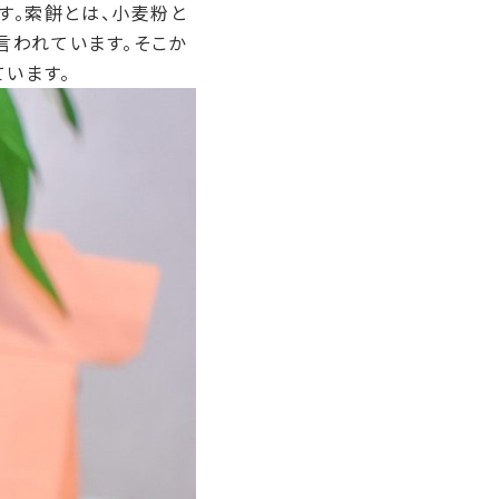
す。索餅とは、小麦粉と
言われています。そこか
います。