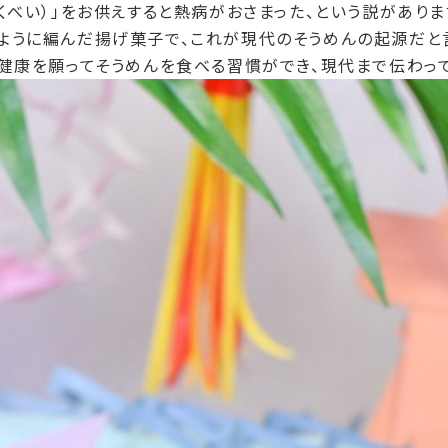
くべい）」をお供えすると熱病がおさまった、という説がありま
ように編んだ揚げ菓子で、これが現代のそうめんの起源だと
健康を願ってそうめんを食べる習慣ができ、現代まで伝わって