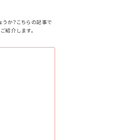
ょうか？こちらの記事で
ご紹介します。