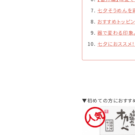
七夕そうめんを
おすすめトッピ
器で変わる印象
七夕におススメ
▼初めての方におすす