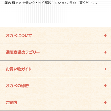
麺の茹で方を分かりやすく解説しています。是非ご覧ください。
オカベについて
通販商品カテゴリー
お買い物ガイド
オカベの秘密
ご案内