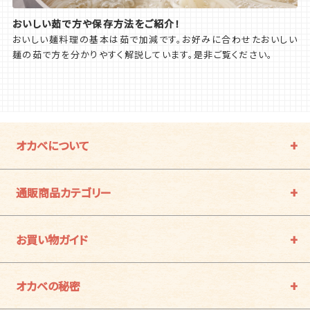
おいしい茹で方や保存方法をご紹介！
おいしい麺料理の基本は茹で加減です。お好みに合わせたおいしい
麺の茹で方を分かりやすく解説しています。是非ご覧ください。
オカベについて
通販商品カテゴリー
お買い物ガイド
オカベの秘密