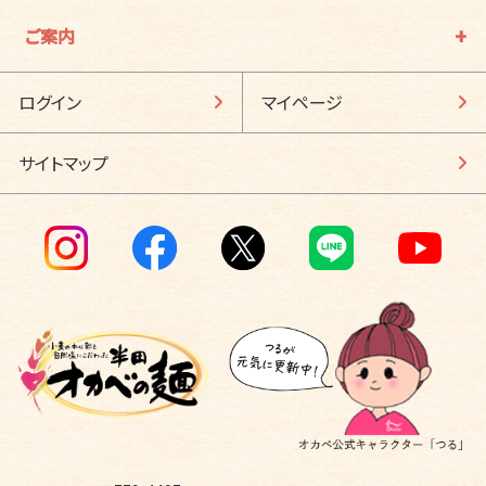
ご案内
ログイン
マイページ
サイトマップ