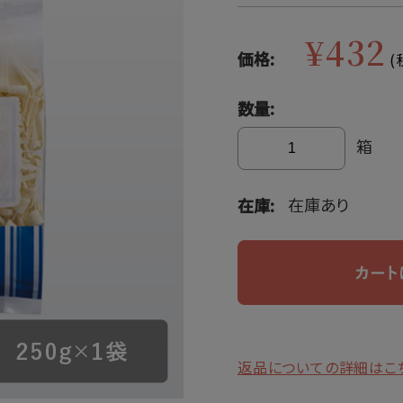
¥432
価格:
(
数量:
箱
在庫あり
在庫:
返品についての詳細はこ