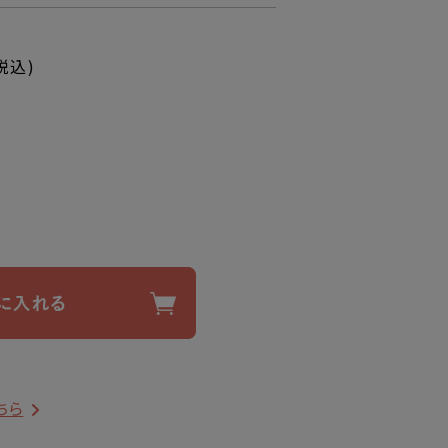
税込)
ちら