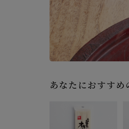
あなたにおすすめ