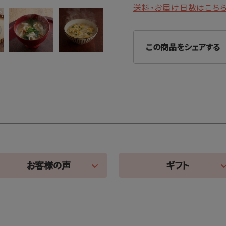
送料・お届け日数はこち
この商品をシェアする
お客様の声
ギフト