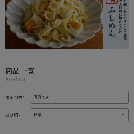
商品一覧
Product
表示切替：
並び順：