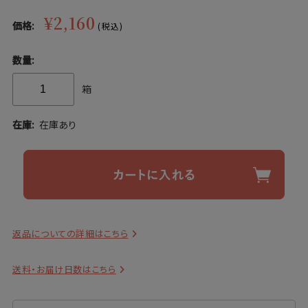
¥2,160
価格:
(税込)
数量:
箱
在庫:
在庫あり
返品についての詳細はこちら
送料・お届け日数はこちら