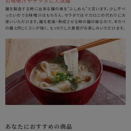
お味噌汁やサラダに大活躍
麺を製造する時に出来る麺の端を”ふしめん”と言います。少し平べ
ったいのでお味噌汁はもちろん、サラダではマカロニの代わりにお
使いいただけます。麺を乾燥・熟成させる時の麺の端なので、オカベ
の麺と同じくコシが強く、もっちりした食感がお楽しみいただけます。
あなたにおすすめの商品