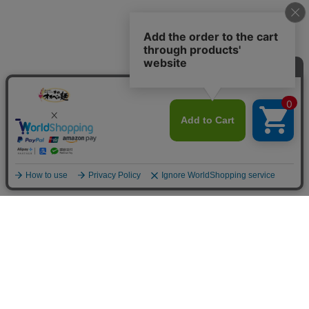
お買い物ガイド
Shopping Guide