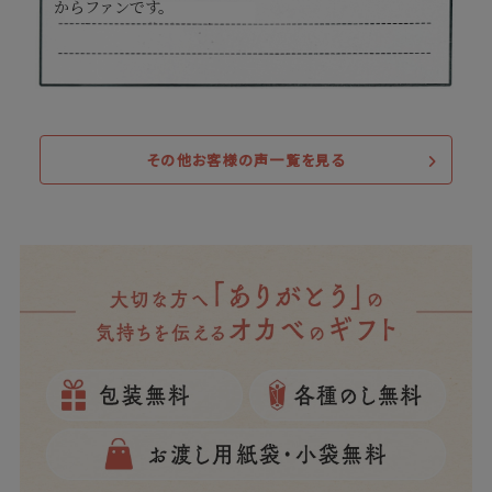
からファンです。
その他お客様の声一覧を見る