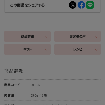
この商品をシェアする
商品詳細
お客様の声
ギフト
レシピ
商品詳細
商品コード
OF-05
内容量
250g×6袋