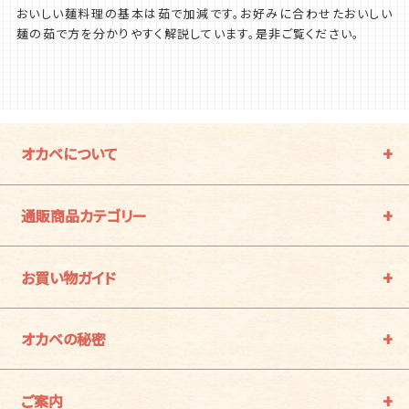
おいしい麺料理の基本は茹で加減です。お好みに合わせたおいしい
麺の茹で方を分かりやすく解説しています。是非ご覧ください。
オカベについて
通販商品カテゴリー
お買い物ガイド
オカベの秘密
ご案内