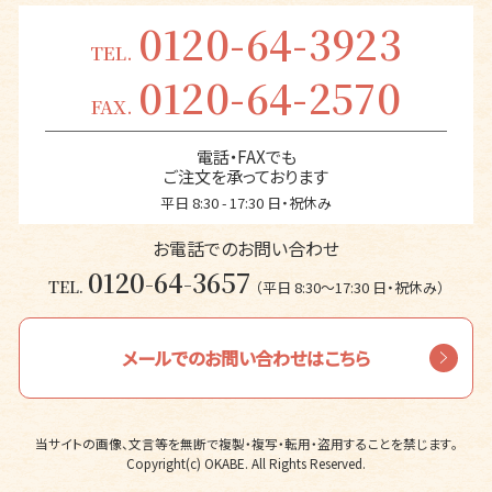
0120-64-3923
TEL.
0120-64-2570
FAX.
電話・FAXでも
ご注文を承っております
平日 8:30 - 17:30 日・祝休み
お電話でのお問い合わせ
0120-64-3657
TEL.
（平日 8:30〜17:30 日・祝休み）
メールでのお問い合わせはこちら
当サイトの画像、文言等を無断で複製・複写・転用・盗用することを禁じます。
Copyright(c) OKABE. All Rights Reserved.