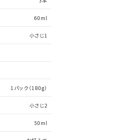
3本
60ml
小さじ1
1パック（180g）
小さじ2
50ml