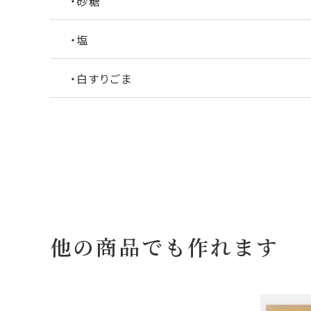
・砂糖
・塩
・白すりごま
他の商品でも作れます