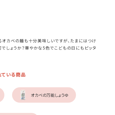
るオカベの麺も十分美味しいですが、たまにはつけ
何でしょうか？華やかな5色でこどもの日にもピッタ
れている商品
オカベの万能しょうゆ