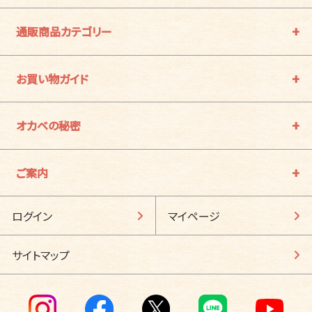
通販商品カテゴリー
お買い物ガイド
オカベの秘密
ご案内
ログイン
マイページ
サイトマップ