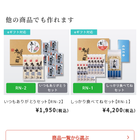
他の商品でも作れます
いつもありがとうセット【RN-2】
しっかり食べてねセット【RN-1】
¥1,950
¥4,200
（税込）
（税込）
商品一覧から選ぶ