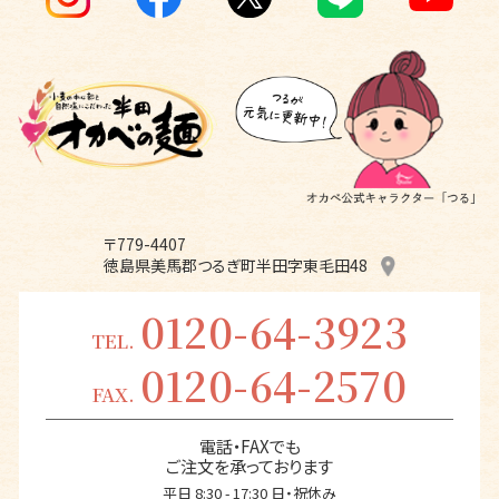
〒779-4407
徳島県美馬郡つるぎ町半田字東毛田48
0120-64-3923
TEL.
0120-64-2570
FAX.
電話・FAXでも
ご注文を承っております
平日 8:30 - 17:30 日・祝休み