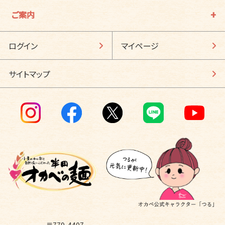
ご案内
ログイン
マイページ
サイトマップ