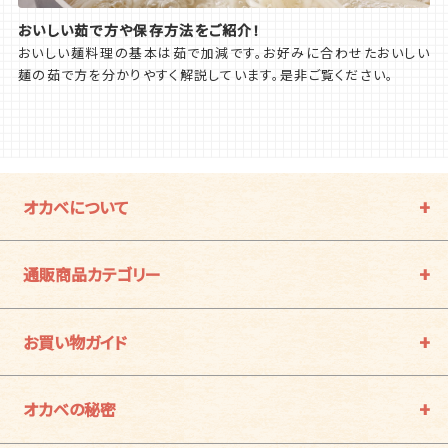
おいしい茹で方や保存方法をご紹介！
おいしい麺料理の基本は茹で加減です。お好みに合わせたおいしい
麺の茹で方を分かりやすく解説しています。是非ご覧ください。
オカベについて
通販商品カテゴリー
お買い物ガイド
オカベの秘密