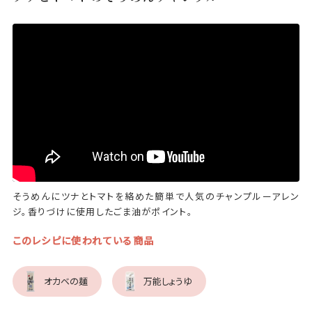
そうめんにツナとトマトを絡めた簡単で人気のチャンプルーアレン
ジ。香りづけに使用したごま油がポイント。
このレシピに使われている商品
オカベの麺
万能しょうゆ