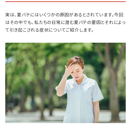
実は、夏バテにはいくつかの原因があるとされています。今回
はその中でも、私たちの日常に潜む夏バテの要因とそれによっ
て引き起こされる症状についてご紹介します。