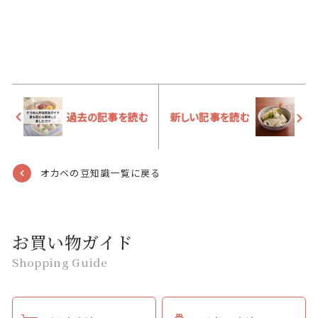
過去の記事を読む
新しい記事を読む
オカベの豆知識一覧に戻る
お買い物ガイド
Shopping Guide