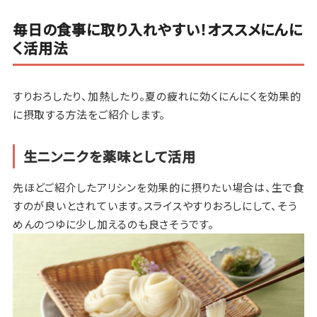
毎日の食事に取り入れやすい！オススメにんに
く活用法
すりおろしたり、加熱したり。夏の疲れに効くにんにくを効果的
に摂取する方法をご紹介します。
生ニンニクを薬味として活用
先ほどご紹介したアリシンを効果的に摂りたい場合は、生で食
すのが良いとされています。スライスやすりおろしにして、そう
めんのつゆに少し加えるのも良さそうです。