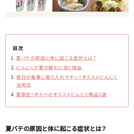
目次
夏バテの原因と体に起こる症状とは？
にんにくが夏の疲れに効く理由
毎日の食事に取り入れやすい！オススメにんにく
活用法
夏限定！オカベのオススメにんにく商品3選
夏バテの原因と体に起こる症状とは？