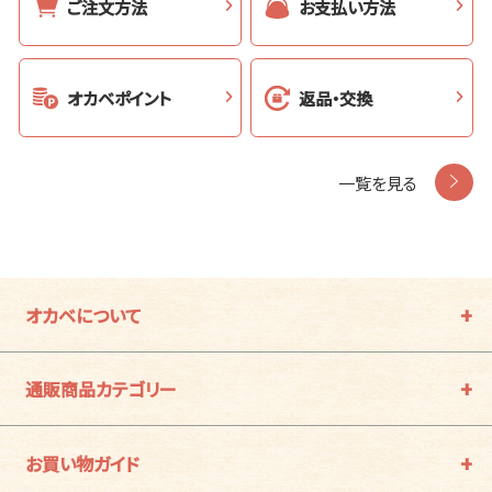
ご注文方法
お支払い方法
オカベポイント
返品・交換
一覧を見る
オカベについて
通販商品カテゴリー
お買い物ガイド