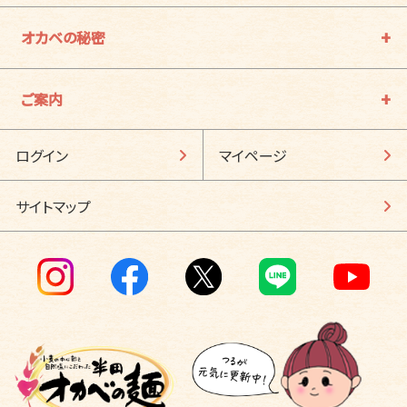
オカベの秘密
ご案内
ログイン
マイページ
サイトマップ