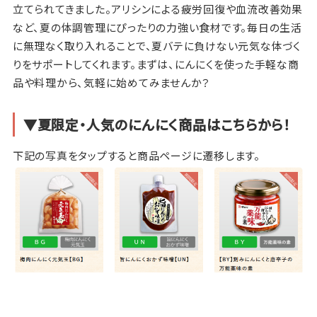
立てられてきました。アリシンによる疲労回復や血流改善効果
など、夏の体調管理にぴったりの力強い食材です。毎日の生活
に無理なく取り入れることで、夏バテに負けない元気な体づく
りをサポートしてくれます。まずは、にんにくを使った手軽な商
品や料理から、気軽に始めてみませんか？
▼夏限定・人気のにんにく商品はこちらから！
下記の写真をタップすると商品ページに遷移します。