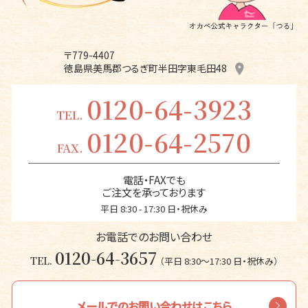
〒779-4407
徳島県美馬郡つるぎ町半田字東毛田48
0120-64-3923
TEL.
0120-64-2570
FAX.
電話・FAXでも
ご注文を承っております
平日 8:30 - 17:30 日・祝休み
お電話でのお問い合わせ
0120-64-3657
TEL.
（平日 8:30〜17:30 日・祝休み）
メールでのお問い合わせはこちら