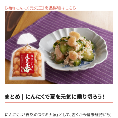
【梅肉にんにく元気玉】商品詳細はこちら
まとめ | にんにくで夏を元気に乗り切ろう！
にんにくは「自然のスタミナ源」として、古くから健康維持に役