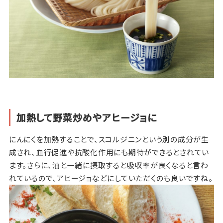
加熱して野菜炒めやアヒージョに
にんにくを加熱することで、スコルジニンという別の成分が生
成され、血行促進や抗酸化作用にも期待ができるとされてい
ます。さらに、油と一緒に摂取すると吸収率が良くなると言わ
れているので、アヒージョなどにしていただくのも良いですね。