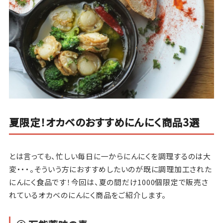
夏限定！オカベのおすすめにんにく商品3選
とは言っても、忙しい毎日に一からにんにくを調理するのは大
変・・・。そういう方におすすめしたいのが既に調理加工された
にんにく食品です！今回は、夏の間だけ1000個限定で販売さ
れているオカベのにんにく商品をご紹介します。