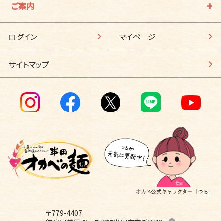
ご案内
ログイン
マイページ
サイトマップ
〒779-4407