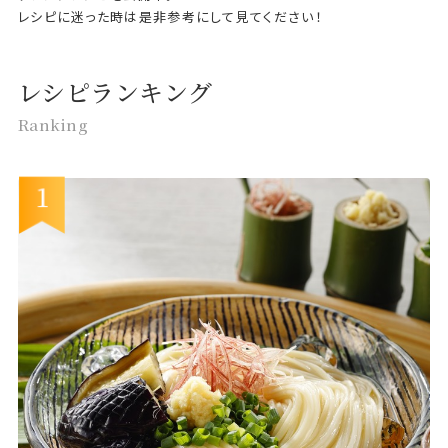
レシピに迷った時は是非参考にして見てください！
レシピランキング
Ranking