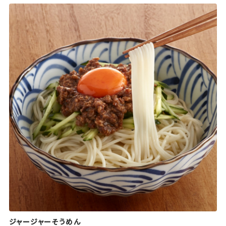
ジャージャーそうめん