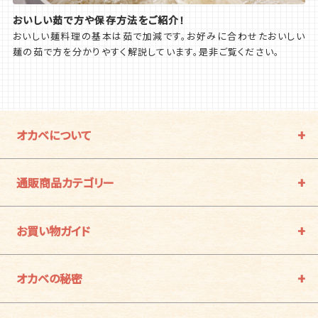
おいしい茹で方や保存方法をご紹介！
おいしい麺料理の基本は茹で加減です。お好みに合わせたおいしい
麺の茹で方を分かりやすく解説しています。是非ご覧ください。
オカベについて
通販商品カテゴリー
お買い物ガイド
オカベの秘密