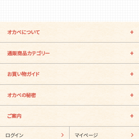
オカベについて
通販商品カテゴリー
お買い物ガイド
オカベの秘密
ご案内
ログイン
マイページ