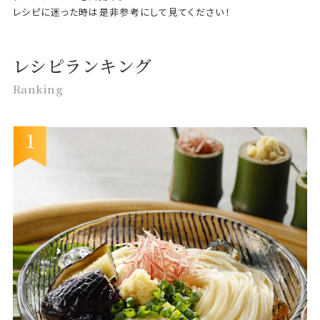
レシピに迷った時は是非参考にして見てください！
レシピランキング
Ranking