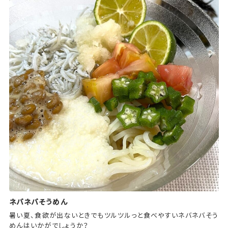
ネバネバそうめん
暑い夏、食欲が出ないときでもツルツルっと食べやすいネバネバそう
めんはいかがでしょうか？