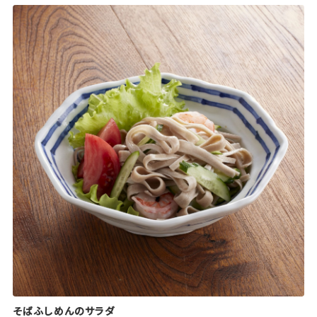
そばふしめんのサラダ