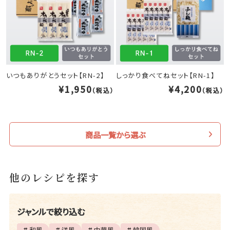
いつもありがとうセット【RN-2】
しっかり食べてねセット【RN-1】
¥1,950
¥4,200
（税込）
（税込）
商品一覧から選ぶ
他のレシピを探す
ジャンルで絞り込む