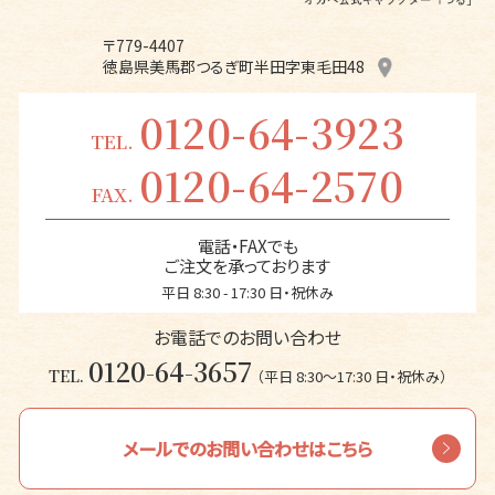
〒779-4407
徳島県美馬郡つるぎ町半田字東毛田48
0120-64-3923
TEL.
0120-64-2570
FAX.
電話・FAXでも
ご注文を承っております
平日 8:30 - 17:30 日・祝休み
お電話でのお問い合わせ
0120-64-3657
TEL.
（平日 8:30〜17:30 日・祝休み）
メールでのお問い合わせはこちら