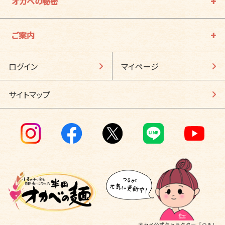
オカベの秘密
ご案内
ログイン
マイページ
サイトマップ