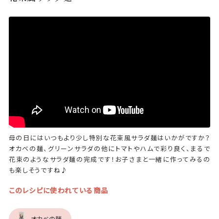
母の日にはいつもより少し特別な花束風サラダ麺はいかがですか？
オカベの麺、グリーンサラダの他にトマトやハムで彩り良く、まるで
花束のようなサラダ麺の完成です！お子さまと一緒に作ってみるの
も楽しそうですね♪
このレシピに使われている商品
オカベの麺