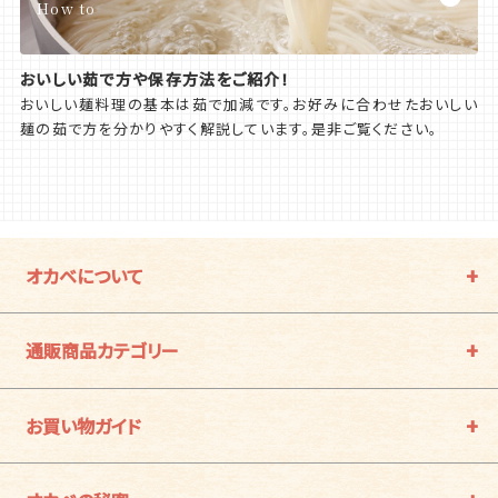
How to
おいしい茹で方や保存方法をご紹介！
おいしい麺料理の基本は茹で加減です。お好みに合わせたおいしい
麺の茹で方を分かりやすく解説しています。是非ご覧ください。
オカベについて
通販商品カテゴリー
お買い物ガイド