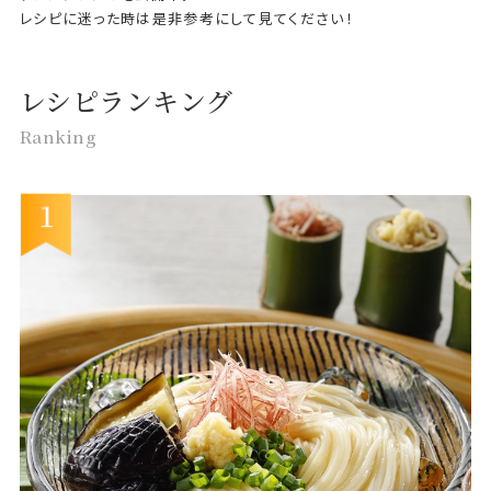
レシピに迷った時は是非参考にして見てください！
レシピランキング
Ranking