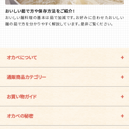
おいしい茹で方や保存方法をご紹介！
おいしい麺料理の基本は茹で加減です。お好みに合わせたおいしい
麺の茹で方を分かりやすく解説しています。是非ご覧ください。
オカベについて
通販商品カテゴリー
お買い物ガイド
オカベの秘密