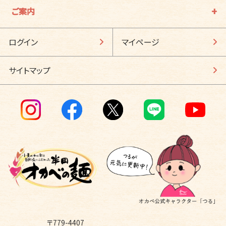
ご案内
ログイン
マイページ
サイトマップ
〒779-4407