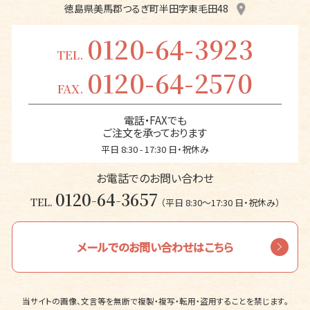
徳島県美馬郡つるぎ町半田字東毛田48
0120-64-3923
TEL.
0120-64-2570
FAX.
電話・FAXでも
ご注文を承っております
平日 8:30 - 17:30 日・祝休み
お電話でのお問い合わせ
0120-64-3657
TEL.
（平日 8:30〜17:30 日・祝休み）
メールでのお問い合わせはこちら
当サイトの画像、文言等を無断で複製・複写・転用・盗用することを禁じます。