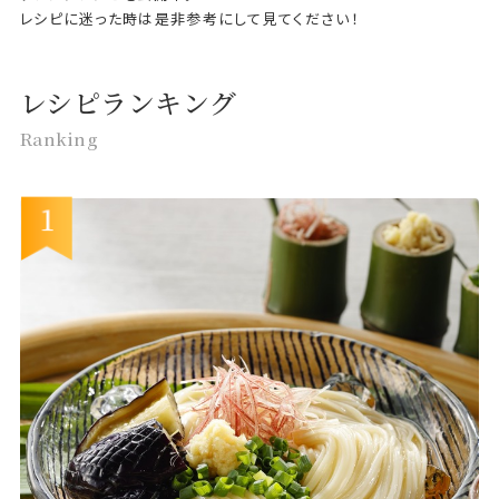
レシピに迷った時は是非参考にして見てください！
レシピランキング
Ranking