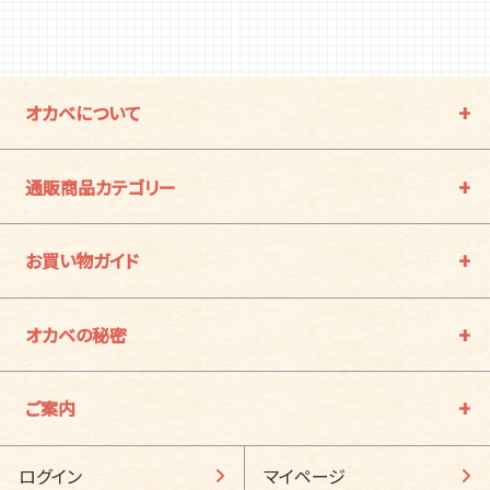
オカベについて
通販商品カテゴリー
お買い物ガイド
オカベの秘密
ご案内
ログイン
マイページ