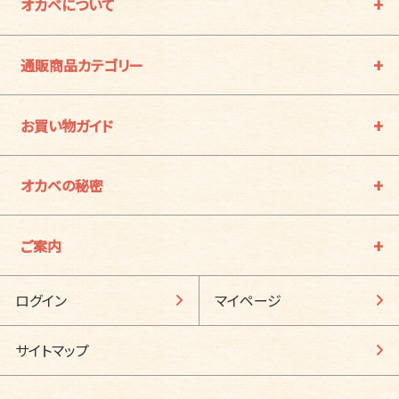
オカベについて
通販商品カテゴリー
お買い物ガイド
オカベの秘密
ご案内
ログイン
マイページ
サイトマップ