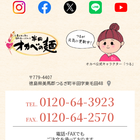
〒779-4407
徳島県美馬郡つるぎ町半田字東毛田48
0120-64-3923
TEL.
0120-64-2570
FAX.
電話・FAXでも
ご注文を承っております