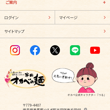
ご案内
ログイン
マイページ
サイトマップ
〒779-4407
徳島県美馬郡つるぎ町半田字東毛田48