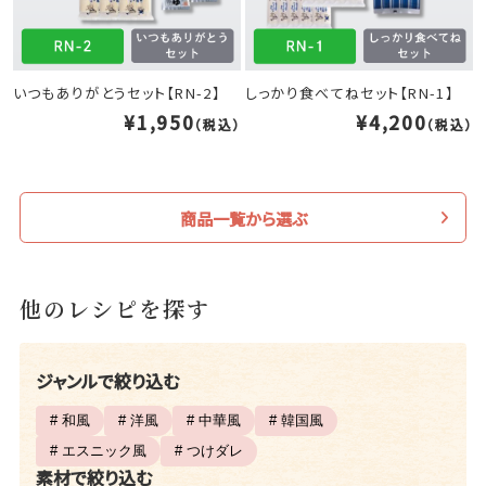
いつもありがとうセット【RN-2】
しっかり食べてねセット【RN-1】
¥1,950
¥4,200
（税込）
（税込）
商品一覧から選ぶ
他のレシピを探す
ジャンルで絞り込む
# 和風
# 洋風
# 中華風
# 韓国風
# エスニック風
# つけダレ
素材で絞り込む