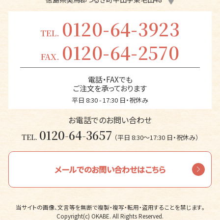
0120-64-3923
TEL.
0120-64-2570
FAX.
電話・FAXでも
ご注文を承っております
平日 8:30 - 17:30 日・祝休み
お電話でのお問い合わせ
0120-64-3657
TEL.
（平日 8:30〜17:30 日・祝休み）
メールでのお問い合わせはこちら
当サイトの画像、文言等を無断で複製・複写・転用・盗用することを禁じます。
Copyright(c) OKABE. All Rights Reserved.