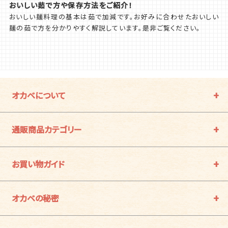
おいしい茹で方や保存方法をご紹介！
おいしい麺料理の基本は茹で加減です。お好みに合わせたおいしい
麺の茹で方を分かりやすく解説しています。是非ご覧ください。
オカベについて
通販商品カテゴリー
お買い物ガイド
オカベの秘密