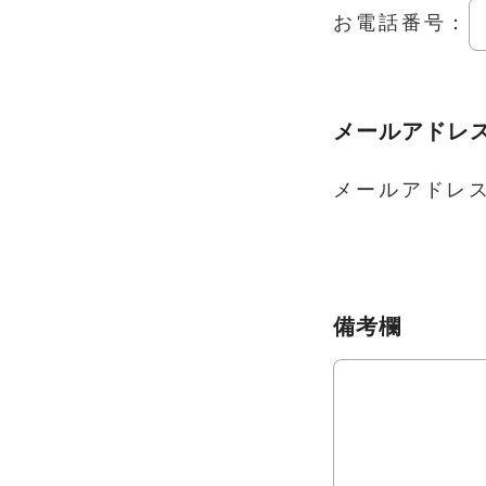
お電話番号：
メールアド
メールアドレ
備考欄