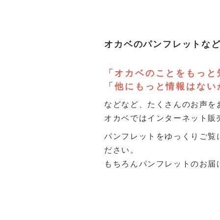
オカベのパンフレットな
「オカベのことをもっと
「他にもっと情報はない
などなど、たくさんのお声を
オカベではインターネット販
パンフレットをゆっくりご覧
ださい。
もちろんパンフレットのお届