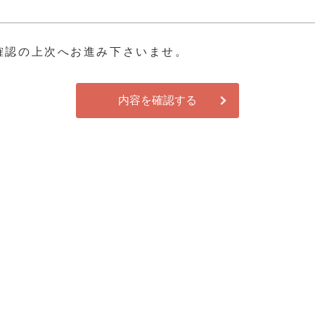
確認の上次へお進み下さいませ。