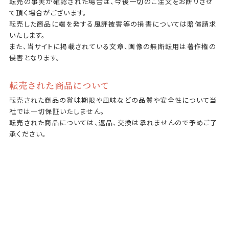
転売の事実が確認された場合は、今後一切のご注文をお断りさせ
て頂く場合がございます。
転売した商品に端を発する風評被害等の損害については賠償請求
いたします。
また、当サイトに掲載されている文章、画像の無断転用は著作権の
侵害となります。
転売された商品について
転売された商品の賞味期限や風味などの品質や安全性について当
社では一切保証いたしません。
転売された商品については、返品、交換は承れませんので予めご了
承ください。