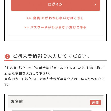
ご購入者情報を入力してください。
3
「お名前」「ご住所」「電話番号」「メールアドレス」など、お買い物に
必要な情報を入力して下さい。
当店のカートは「SSL」で個人情報が暗号化されているため安心で
す。