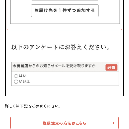
詳しくは下記をご参照ください。
複数注文の方法はこちら