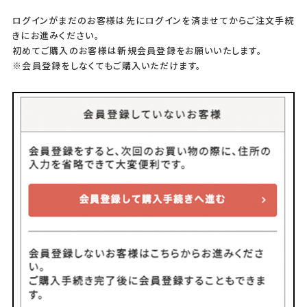
ログインがまだのお客様は先にログインを済ませてからご注文手続
きにお進みください。
初めてご購入のお客様は新規会員登録をお願いいたします。
※会員登録をしなくてもご購入いただけます。