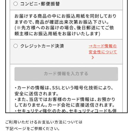
ご利用いただけるお支払い方法については
下記ページをご参照ください。