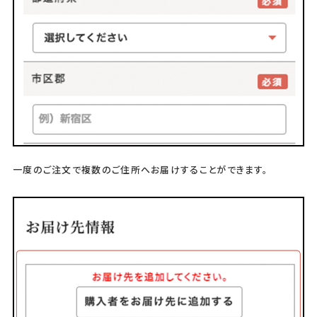
一度のご注文で複数のご住所へお届けすることができます。