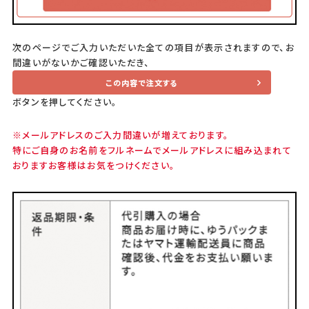
次のページでご入力いただいた全ての項目が表示されますので、お
間違いがないかご確認いただき、
この内容で注文する
ボタンを押してください。
※メールアドレスのご入力間違いが増えております。
特にご自身のお名前をフルネームでメールアドレスに組み込まれて
おりますお客様はお気をつけください。