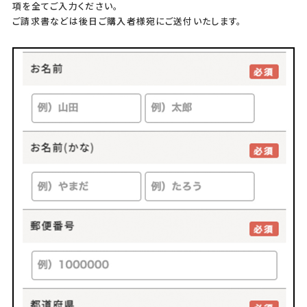
項を全てご入力ください。
ご請求書などは後日ご購入者様宛にご送付いたします。