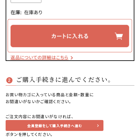
ご購入手続きに進んでください。
2
お買い物カゴに入っている商品と金額・数量に
お間違いがないかご確認ください。
ご注文内容にお間違いがなければ、
会員登録をして購入手続きへ進む
ボタンを押してください。