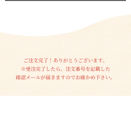
ご注文完了！ありがとうございます。
※受注完了したら、注文番号を記載した
確認メールが届きますのでお確かめ下さい。