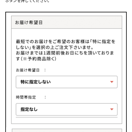
ボタンを押してください。