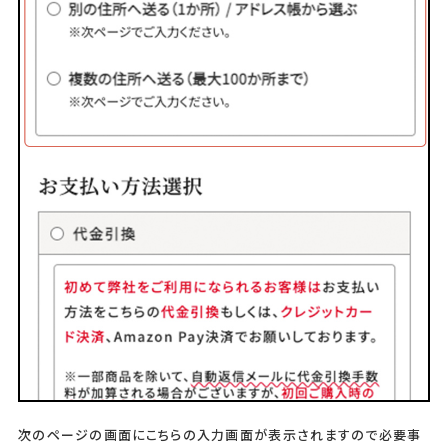
次のページの画面にこちらの入力画面が表示されますので必要事