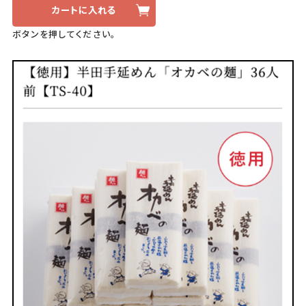
カートに入れる
ボタンを押してください。