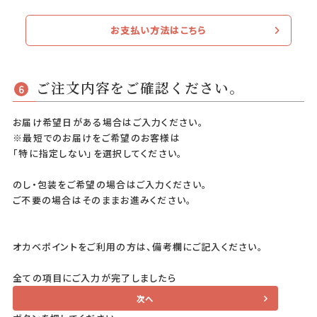
お支払い方法はこちら
ご注文内容をご確認ください。
6
お届け希望日がある場合はご入力ください。
※最短でのお届けをご希望のお客様は
「特に指定しない」を選択してください。
のし・包装をご希望の場合はご入力ください。
ご不要の場合はそのままお進みください。
オカベポイントをご利用の方は、備考欄にご記入ください。
全ての項目にご入力が完了しましたら
次へ