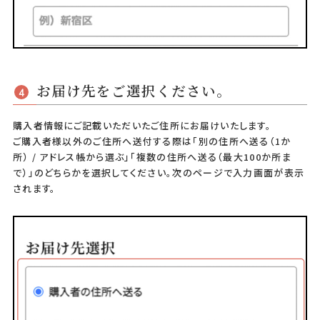
お届け先をご選択ください。
4
購入者情報にご記載いただいたご住所にお届けいたします。
ご購入者様以外のご住所へ送付する際は
「別の住所へ送る（1か
所） / アドレス帳から選ぶ」
「複数の住所へ送る（最大100か所ま
で）」
のどちらかを選択してください。次のページで入力画面が表示
されます。