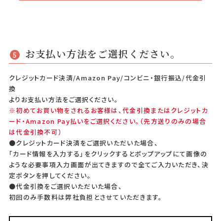
お支払い方法をご選択ください。
5
クレジットカード決済/Amazon Pay/コンビニ・銀行振込/代金引
換
よりお支払い方法をご選択ください。
※初めてお買い物をされるお客様は、代金引換またはクレジットカ
ード・Amazon Pay払いをご選択ください。（先方送りのみの場合
は代金引換不可）
●クレジットカード決済をご選択いただいた場合、
「カード情報を入力する」をクリックするとポップアップにて画像の
ような必要事項入力画面が出てきますので全てご入力いただき、決
定ボタンを押してください。
●代金引換をご選択いただいた場合、
初回のみ手数料は弊社負担とさせていただきます。