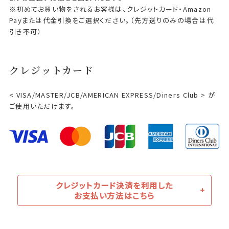
※初めてお買い物をされるお客様は、クレジットカード・Amazon
Payまたは代金引換をご選択ください。（先方送りのみの場合は代
引き不可）
クレジットカード
< VISA/MASTER/JCB/AMERICAN EXPRESS/Diners Club > が
ご使用いただけます。
クレジットカード決済を利用した
お支払い方法はこちら