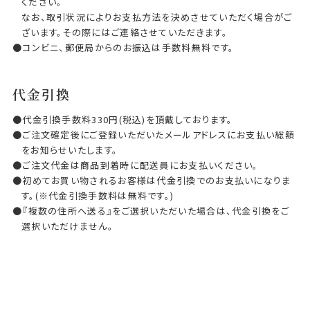
ください。
なお、取引状況によりお支払方法を決めさせていただく場合がご
ざいます。その際にはご連絡させていただきます。
コンビニ、郵便局からのお振込は手数料無料です。
代金引換
代金引換手数料330円(税込)を頂戴しております。
ご注文確定後にご登録いただいたメールアドレスにお支払い総額
をお知らせいたします。
ご注文代金は商品到着時に配送員にお支払いください。
初めてお買い物されるお客様は代金引換でのお支払いになりま
す。(※代金引換手数料は無料です。)
『複数の住所へ送る』をご選択いただいた場合は、代金引換をご
選択いただけません。