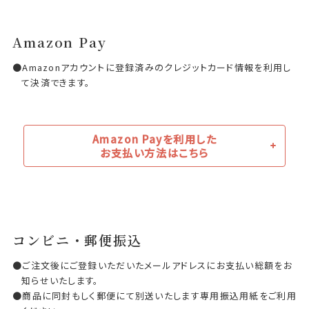
Amazon Pay
Amazonアカウントに登録済みのクレジットカード情報を利用し
て決済できます。
Amazon Payを利用した
お支払い方法はこちら
コンビニ・郵便振込
ご注文後にご登録いただいたメールアドレスにお支払い総額をお
知らせいたします。
商品に同封もしく郵便にて別送いたします専用振込用紙をご利用