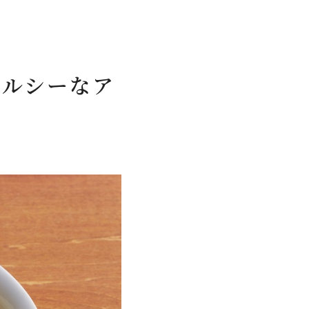
ヘルシーなア