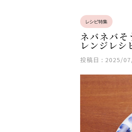
レシピ特集
ネバネバそ
レンジレシ
投稿日 :
2025/07