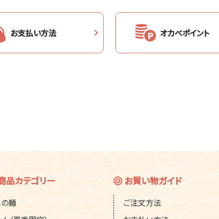
お支払い方法
オカベポイント
商品カテゴリー
お買い物ガイド
ベの麺
ご注文方法