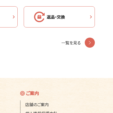
返品・交換
一覧を見る
ご案内
店舗のご案内