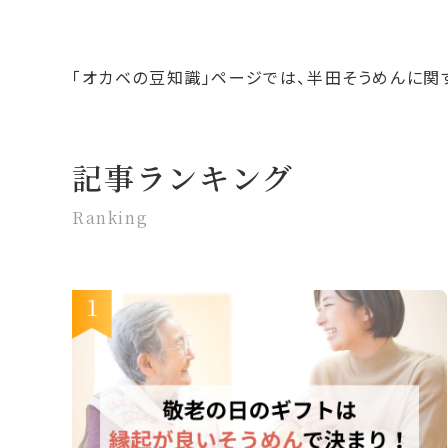
「オカベの豆知識」ページでは、半田そうめんに関
記事ランキング
Ranking