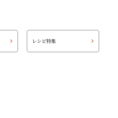
レシピ特集