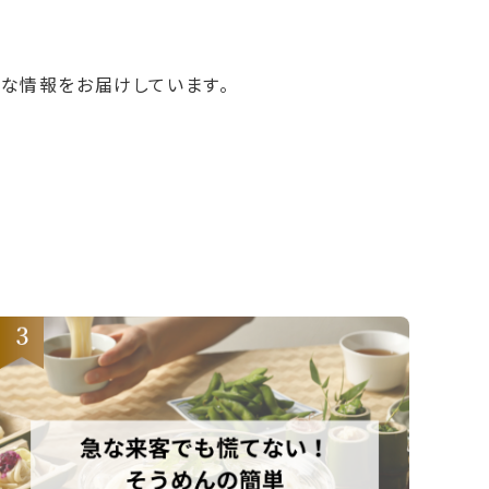
彩な情報をお届けしています。