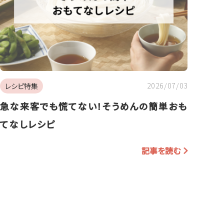
2026/07/03
レシピ特集
急な来客でも慌てない！そうめんの簡単おも
てなしレシピ
記事を読む