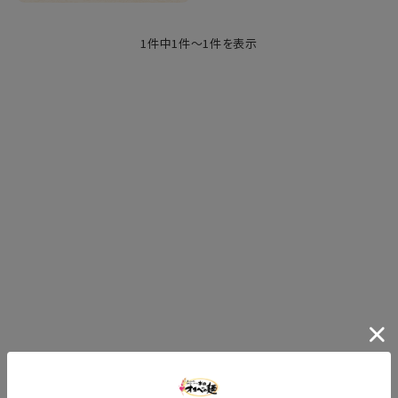
1件中1件～1件を表示