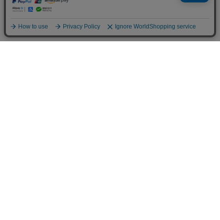
お買い物ガイド
Shopping Guide
ご注文方法
お支払い方法
オカベポイント
返品・交換
一覧を見る