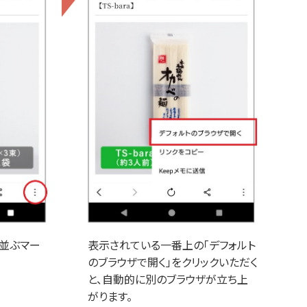
つ並ぶマー
表示されている一番上の「デフォルト
のブラウザで開く」をクリックいただく
と、自動的に別のブラウザが立ち上
がります。