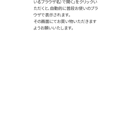
いるブラウザ名）で開く」をクリックい
ただくと、自動的に普段お使いのブラ
ウザで表示されます。
その画面にてお買い物いただきます
ようお願いいたします。