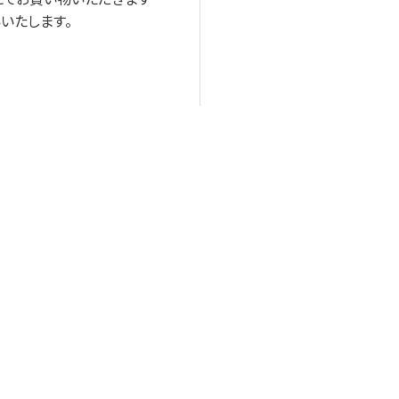
いたします。