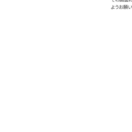
ようお願い