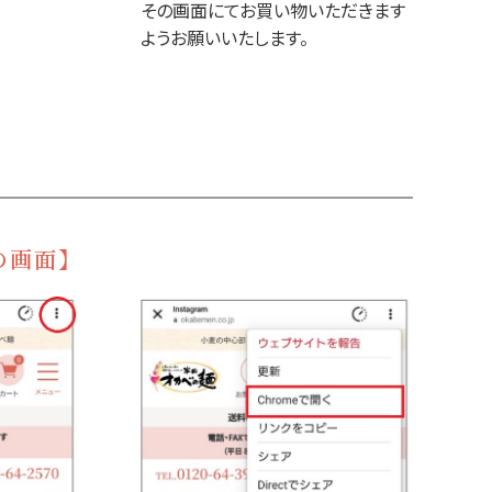
その画面にてお買い物いただきます
ようお願いいたします。
末の画面】