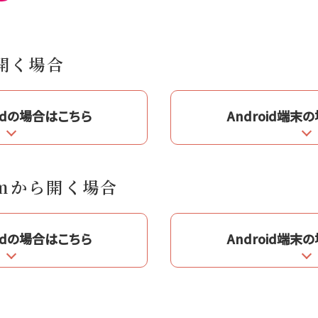
ら開く場合
d
の場合はこちら
Android端末
の
ramから開く場合
d
の場合はこちら
Android端末
の