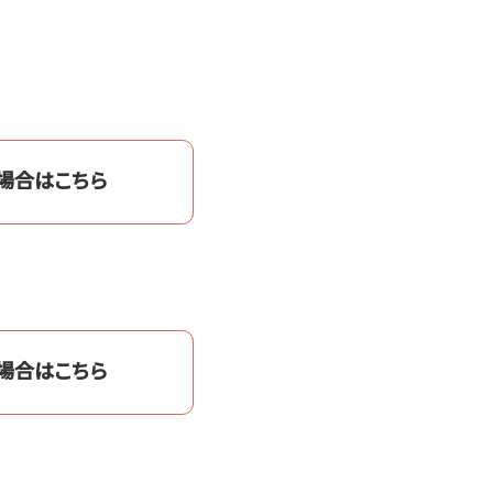
場合はこちら
場合はこちら