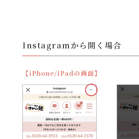
Instagramから開く場合
【iPhone/iPadの画面】