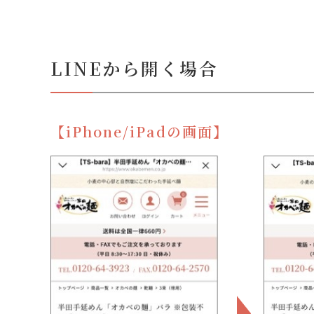
LINEから開く場合
【iPhone/iPadの画面】