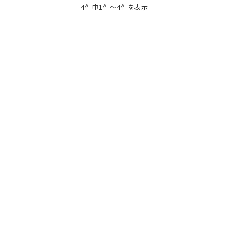
4件中1件～4件を表示