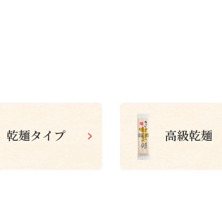
乾麺タイプ
高級乾麺