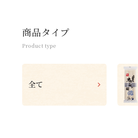
商品タイプ
Product type
全て