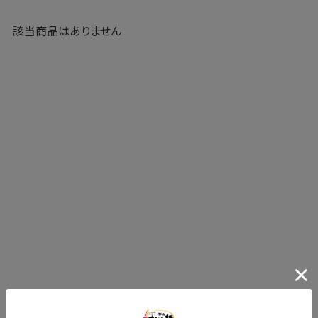
該当商品はありません