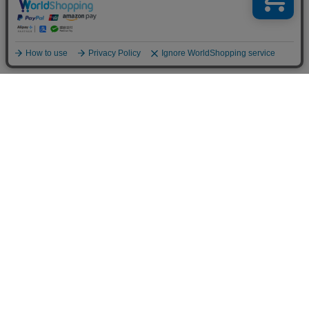
お買い物ガイド
Shopping Guide
ご注文方法
お支払い方法
オカベポイント
返品・交換
一覧を見る