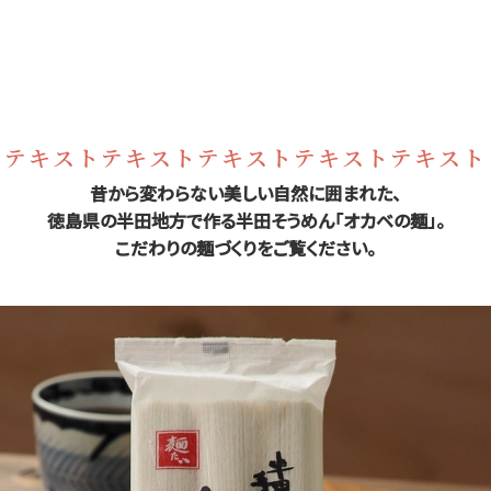
テキストテキストテキストテキストテキスト
昔から変わらない美しい自然に囲まれた、
徳島県の半田地方で作る半田そうめん「オカベの麺」。
こだわりの麺づくりをご覧ください。