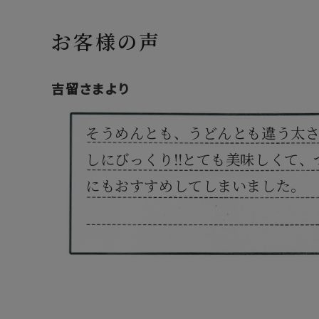
お客様の声
吉留さまより
そうめんとも、うどんとも違う太
しにびっくり‼とても美味しくて、
にもおすすめしてしまいました。