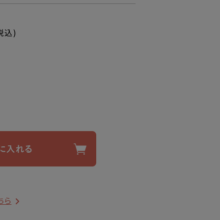
税込)
ちら