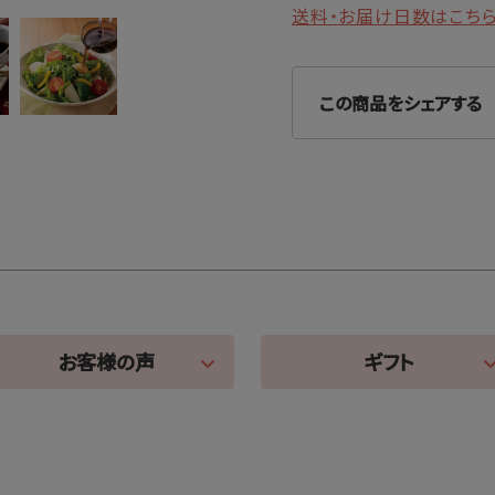
送料・お届け日数はこち
この商品をシェアする
お客様の声
ギフト