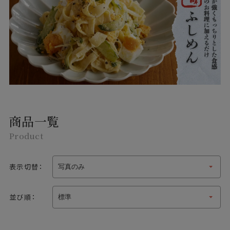
商品一覧
Product
表示切替：
並び順：