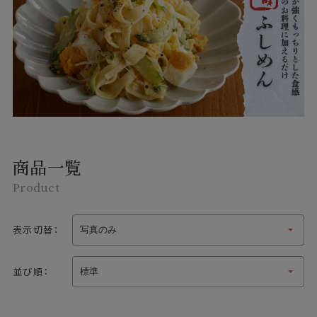
商品一覧
Product
表示切替：
並び順：