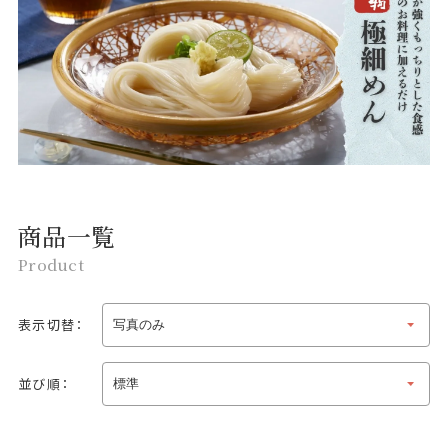
商品一覧
Product
表示切替：
並び順：