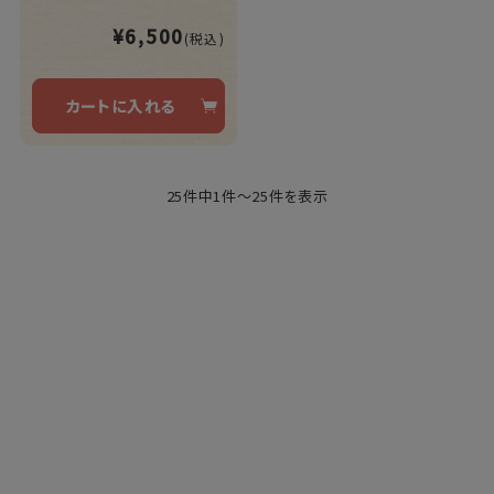
¥6,500
(税込)
カートに入れる
25件中1件～25件を表示