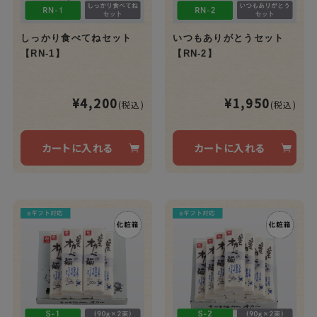
しっかり食べてねセット
いつもありがとうセット
【RN-1】
【RN-2】
¥4,200
¥1,950
(税込)
(税込)
カートに入れる
カートに入れる