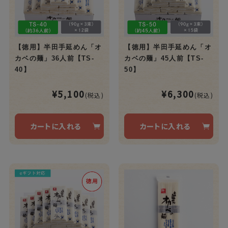
【徳用】半田手延めん「オ
【徳用】半田手延めん「オ
カベの麺」36人前【TS-
カベの麺」45人前【TS-
40】
50】
¥5,100
¥6,300
(税込)
(税込)
カートに入れる
カートに入れる