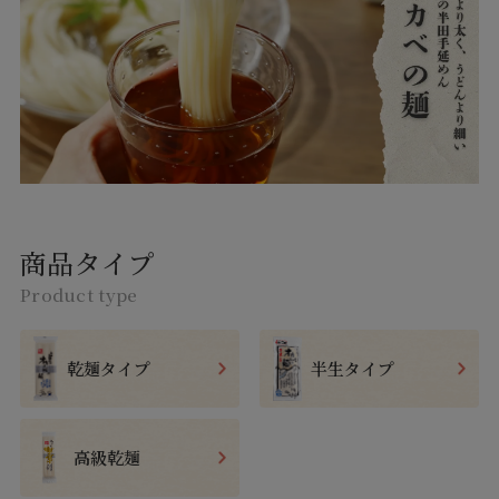
商品タイプ
Product type
乾麺タイプ
半生タイプ
高級乾麺