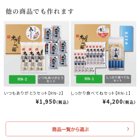
他の商品でも作れます
いつもありがとうセット【RN-2】
しっかり食べてねセット【RN-1】
¥1,950
¥4,200
（税込）
（税込）
商品一覧から選ぶ