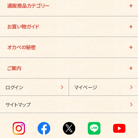
通販商品カテゴリー
お買い物ガイド
オカベの秘密
ご案内
ログイン
マイページ
サイトマップ