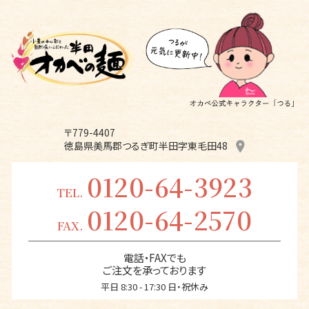
〒779-4407
徳島県美馬郡つるぎ町半田字東毛田48
0120-64-3923
TEL.
0120-64-2570
FAX.
電話・FAXでも
ご注文を承っております
平日 8:30 - 17:30 日・祝休み