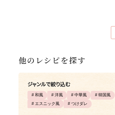
他のレシピを探す
ジャンルで絞り込む
# 和風
# 洋風
# 中華風
# 韓国風
# エスニック風
# つけダレ