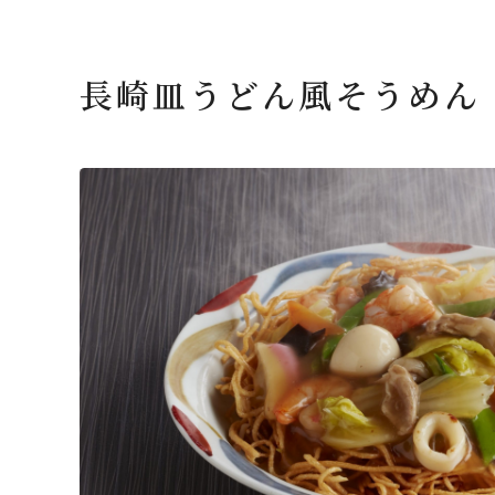
長崎皿うどん風そうめん