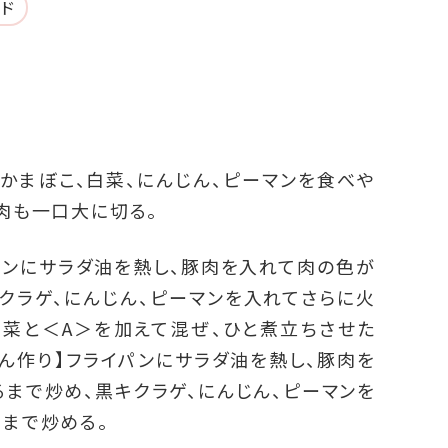
ード
、かまぼこ、白菜、にんじん、ピーマンを食べや
肉も一口大に切る。
パンにサラダ油を熱し、豚肉を入れて肉の色が
クラゲ、にんじん、ピーマンを入れてさらに火
白菜と＜A＞を加えて混ぜ、ひと煮立ちさせた
あん作り】フライパンにサラダ油を熱し、豚肉を
まで炒め、黒キクラゲ、にんじん、ピーマンを
まで炒める。