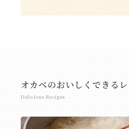
オカベのおいしくできるレ
Delicious Recipes