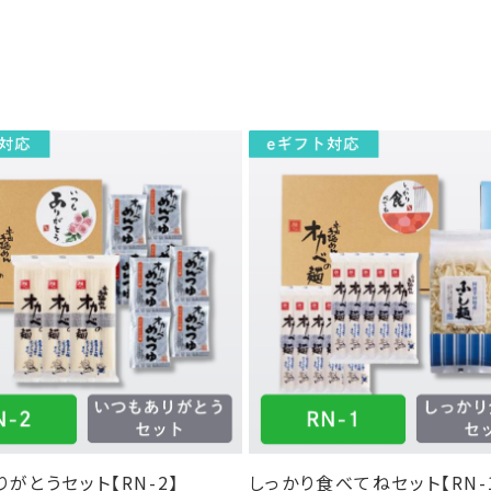
がとうセット【RN-2】
しっかり食べてねセット【RN-