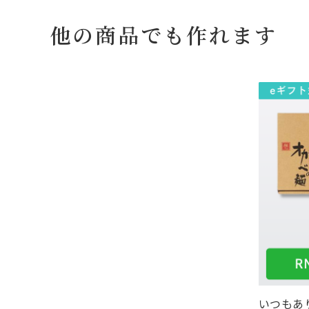
他の商品でも作れます
いつもあり