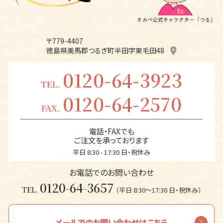
〒779-4407
徳島県美馬郡つるぎ町半田字東毛田48
0120-64-3923
TEL.
0120-64-2570
FAX.
電話・FAXでも
ご注文を承っております
平日 8:30 - 17:30 日・祝休み
お電話でのお問い合わせ
0120-64-3657
TEL.
（平日 8:30〜17:30 日・祝休み）
メールでのお問い合わせはこちら