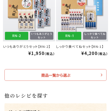
いつもありがとうセット【RN-2】
しっかり食べてねセット【RN-1】
¥1,950
¥4,200
（税込）
（税込）
商品一覧から選ぶ
他のレシピを探す