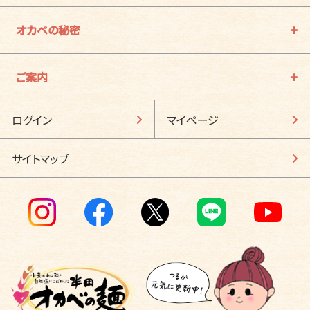
オカベの秘密
ご案内
ログイン
マイページ
サイトマップ