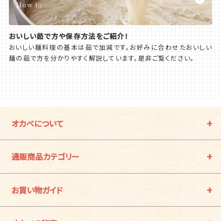
How to
おいしい茹で方や保存方法をご紹介！
おいしい麺料理の基本は茹で加減です。お好みに合わせたおいしい
麺の茹で方を分かりやすく解説しています。是非ご覧ください。
オカベについて
通販商品カテゴリー
お買い物ガイド