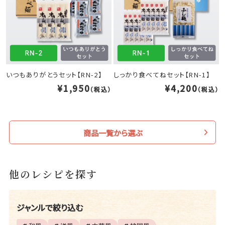
いつもありがとうセット【RN-2】
しっかり食べてねセット【RN-1】
¥1,950
¥4,200
（税込）
（税込）
商品一覧から選ぶ
他のレシピを探す
ジャンルで絞り込む