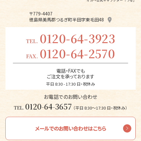
〒779-4407
徳島県美馬郡つるぎ町半田字東毛田48
0120-64-3923
TEL.
0120-64-2570
FAX.
電話・FAXでも
ご注文を承っております
平日 8:30 - 17:30 日・祝休み
お電話でのお問い合わせ
0120-64-3657
TEL.
（平日 8:30〜17:30 日・祝休み）
メールでのお問い合わせはこちら