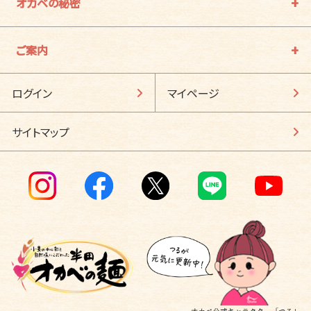
オカベの秘密
ご案内
ログイン
マイページ
サイトマップ