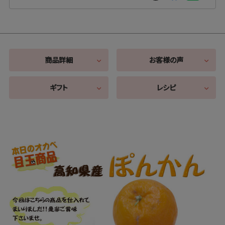
商品詳細
お客様の声
ギフト
レシピ