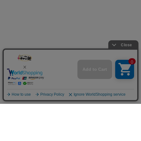
お買い物ガイド
Shopping Guide