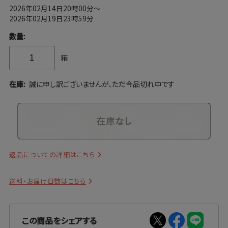
2026年02月14日20時00分～
2026年02月19日23時59分
数量:
箱
在庫:
誠に申し訳ございませんが、ただ今品切れ中です
返品についての詳細はこちら
送料・お届け日数はこちら
この商品をシェアする