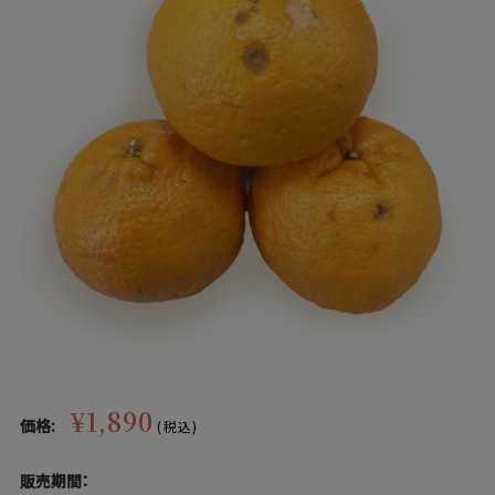
¥1,890
価格:
(税込)
販売期間：